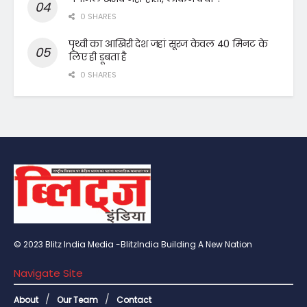
0 SHARES
पृथ्वी का आखिरी देश जहां सूरज केवल 40 मिनट के
लिए ही डूबता है
0 SHARES
© 2023 Blitz India Media -BlitzIndia Building A New Nation
Navigate Site
About
Our Team
Contact