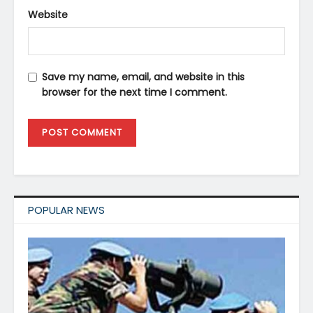
Website
Save my name, email, and website in this
browser for the next time I comment.
POPULAR NEWS