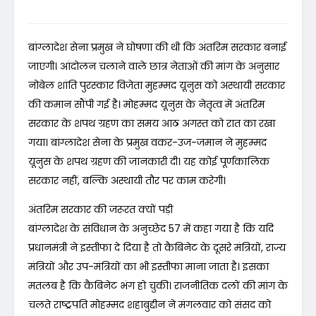
बांग्लादेश सेना प्रमुख ने घोषणा की थी कि अंतरिम सरकार बनाई
जाएगी। आंदोलन चलाने वाले छात्र नेताओं की मांग के अनुसार
नोबेल शांति पुरस्कार विजेता मुहम्मद यूनुस को अस्थायी सरकार
की कमान सौंपी गई है। मोहम्मद यूनुस के नेतृत्व में अंतरिम
सरकार के शपथ ग्रहण का समय आठ अगस्त को रात का रखा
गया। बांग्लादेश सेना के प्रमुख वकर-उज-जमान ने मुहम्मद
यूनुस के शपथ ग्रहण की जानकारी दी। यह कोई पूर्णकालिक
सरकार नहीं, बल्कि अस्थायी तौर पर काम करेगी।
अंतरिम सरकार की जरूरत क्यों पड़ी
बांग्लादेश के संविधान के अनुच्छेद 57 में कहा गया है कि यदि
प्रधानमंत्री ने इस्तीफा दे दिया है तो कैबिनेट के दूसरे मंत्रियों, राज्य
मंत्रियों और उप-मंत्रियों का भी इस्तीफा माना जाता है। इसका
मतलब है कि कैबिनेट भंग हो चुकी। राजनीतिक दलों की मांग के
चलते राष्ट्रपति मोहम्मद शहाबुद्दीन ने मंगलवार को संसद को