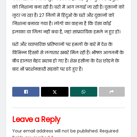
को निशाना बना रही है। घरों में आग लगाई जा रही है। दुकानों को
लूटा जा रहा है। 27 जिलों में हिंदुओं के घरों और दुकानों को
निशाना बनाया गया है। लोगों का कहना है कि ऐसा कोई
इलाका या जिला नहीं बचा है, जहां सांप्रदायिक हमले न हुए हों।
घरों और व्यापारिक प्रतिष्ठानों पर हमलों के बारे में देश के
विभिन्न हिस्सों से लगातार खबरें मिल रही हैं। भीषण आगजनी के
बीच हालात बेहद खराब हो गए हैं। शेख हसीना के देश छोड़ने के
बाद भी प्रदर्शनकारी सड़कों पर डटे हुए हैं।
Leave a Reply
Your email address will not be published.
Required