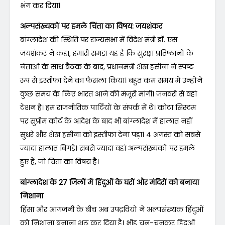
भंग कर दिया।
अल्पसंख्यकों पर हमले चिंता का विषय: जयशंकर
बांग्लादेश की स्थिति पर राज्यसभा में विदेश मंत्री डॉ. एस
जयशंकर ने कहा, हमारी समझ यह है कि सुरक्षा प्रतिष्ठानों के
नेताओं के साथ बैठक के बाद, प्रधानमंत्री शेख हसीना ने स्पष्ट
रूप से इस्तीफा देने का फैसला किया। बहुत कम समय में उन्होंने
कुछ समय के लिए भारत आने की मंजूरी मांगी। जनवरी से वहां
टेंशन है। हम राजनीतिक पार्टियों के संपर्क में थे। कोटा सिस्टम
पर सुप्रीम कोर्ट के आदेश के बाद भी बांग्लादेश में हालात नहीं
सुधरे और शेख हसीना को इस्तीफा देना पड़ा। 4 अगस्त को सबसे
ज्यादा हालात बिगड़े। सबसे ज्यादा वहां अल्पसंख्यकों पर हमले
हुए हैं, जो चिंता का विषय है।
बांग्लादेश के 27 जिलों में हिंदुओं के घरों और मंदिरों को बनाया
निशाना
हिंसा और आगजनी के बीच अब उपद्रवियों ने अल्पसंख्यक हिंदुओं
को निशाना बनाना शुरू कर दिया है। भीड़ चुन-चुनकर हिंदुओं