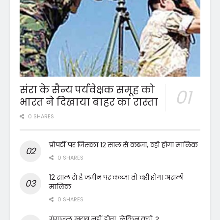
संरा के सैन्य पर्यवेक्षक समूह को
भारत ने दिखाया बाहर का रास्ता
0 SHARES
प्रोपर्टी पर जिसका 12 साल से कब्जा, वही होगा मालिक
0 SHARES
12 साल से है जमीन पर कब्जा तो वही होगा असली
मालिक
0 SHARES
गंगाजल खराब नहीं होता, लेकिन क्यों ?