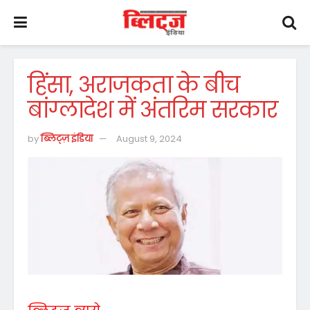
हिंसा, अराजकता के बीच
बांग्लादेश में अंतरिम सरकार
by
ब्लिट्ज़ इंडिया
August 9, 2024