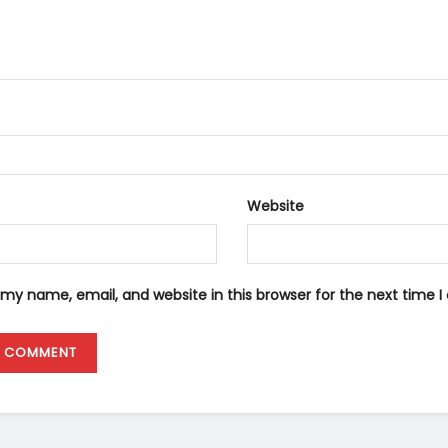
Website
my name, email, and website in this browser for the next time