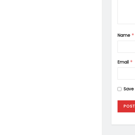
Name
*
Email
*
Save 