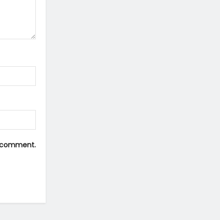
 I comment.