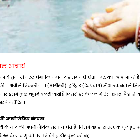
पल आचार्य
पने ये सुना तो जरूर होगा कि गंगाजल खराब नहीं होता मगर, क्या आप जानते है
 गंगोत्री से निकली गंगा (भागीरथी), हरिद्वार (देवप्रयाग) में अलकनंदा से मिलत
े इसमें कुछ चट्टानें घुलती जाती हैं जिससे इसके जल में ऐसी क्षमता पैदा हो जा
़ने नहीं देती।
की अपनी जैविक संरचना
 के जल की अपनी जैविक संरचना होती है, जिसमें वह खास तरह के घुले हुए पदार्
स्म के जीवाणु को पनपने देते हैं और कुछ को नहीं।