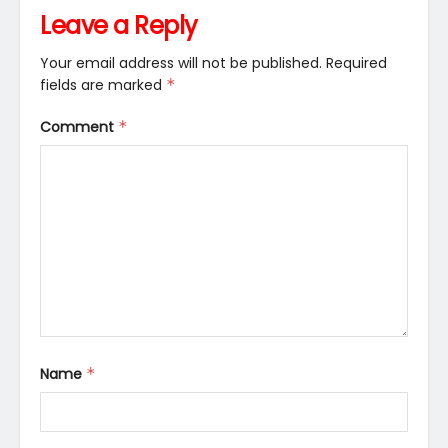
Leave a Reply
Your email address will not be published.
Required
fields are marked
*
Comment
*
Name
*