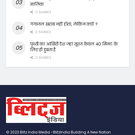
मालिक
0 SHARES
गंगाजल खराब नहीं होता, लेकिन क्यों ?
0 SHARES
पृथ्वी का आखिरी देश जहां सूरज केवल 40 मिनट के
लिए ही डूबता है
0 SHARES
© 2023 Blitz India Media -BlitzIndia Building A New Nation