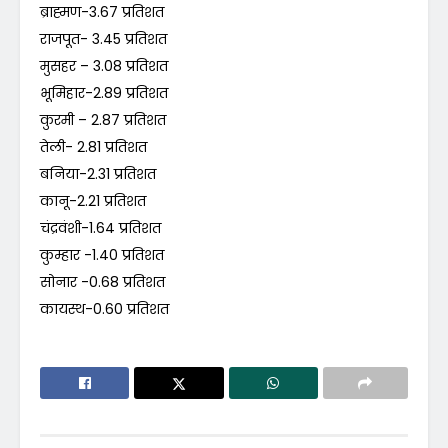
ब्राह्मण-3.67 प्रतिशत
राजपूत- 3.45 प्रतिशत
मुसहर – 3.08 प्रतिशत
भूमिहार-2.89 प्रतिशत
कुरमी – 2.87 प्रतिशत
तेली- 2.81 प्रतिशत
बनिया-2.31 प्रतिशत
कानू-2.21 प्रतिशत
चंद्रवंशी-1.64 प्रतिशत
कुम्हार -1.40 प्रतिशत
सोनार -0.68 प्रतिशत
कायस्थ-0.60 प्रतिशत