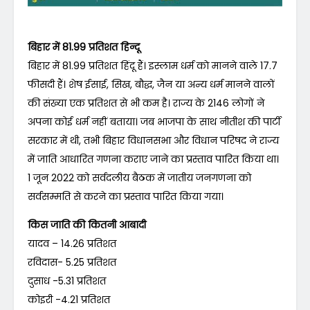
बिहार में 81.99 प्रतिशत हिन्दू
बिहार में 81.99 प्रतिशत हिंदू हैं। इस्लाम धर्म काे मानने वाले 17.7
फीसदी हैं। शेष ईसाई, सिख, बौद्ध, जैन या अन्य धर्म मानने वालों
की संख्या एक प्रतिशत से भी कम है। राज्य के 2146 लोगों ने
अपना कोई धर्म नहीं बताया। जब भाजपा के साथ नीतीश की पार्टी
सरकार में थी, तभी बिहार विधानसभा और विधान परिषद ने राज्य
में जाति आधारित गणना कराए जाने का प्रस्ताव पारित किया था।
1 जून 2022 को सर्वदलीय बैठक में जातीय जनगणना को
सर्वसम्मति से करने का प्रस्ताव पारित किया गया।
किस जाति की कितनी आबादी
यादव – 14.26 प्रतिशत
रविदास- 5.25 प्रतिशत
दुसाध -5.31 प्रतिशत
कोइरी -4.21 प्रतिशत