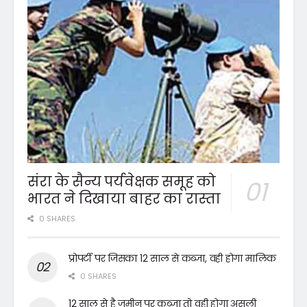
संरा के सैन्य पर्यवेक्षक समूह को
भारत ने दिखाया बाहर का रास्ता
0 SHARES
प्रोपर्टी पर जिसका 12 साल से कब्जा, वही होगा मालिक
0 SHARES
12 साल से है जमीन पर कब्जा तो वही होगा असली