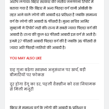
आरोप लगाया। बिहार सरकार की जातीय जनगणना रिपोर्ट में
बताया गया है कि बिहार में अन्य पिछड़ा वर्ग यानी ओबीसी के
तहत आने वाले लोगों की आबादी 63 प्रतिशत है जबकि सामान्य
वर्ग के लोगों की आबादी 15 फीसदी है। मुख्य सचिव आमिर
सुबहानी ने रिपोर्ट जारी की। राज्य में सबसे ज्यादा पिछड़ा वर्ग की
आबादी है। राज्य की कुल 63 फीसदी आबादी इस वर्ग से आती है।
इनमें 27 फीसदी आबादी पिछड़ा वर्ग की है जबकि 36 फीसदी से
ज्यादा अति पिछड़ी जातियों की आबादी है।
YOU MAY ALSO LIKE
छह गुना बढ़ेगा स्वास्थ्य अनुसंधान पर खर्च, बड़ी
बीमारियों पर फोकस
दूर होगा डेंगू का डर, पहली वैक्सीन को दवा नियामक
से मिली मंजूरी
बिहार में सामान्य वर्ग के लोगों की आबादी 15 प्रतिशत व