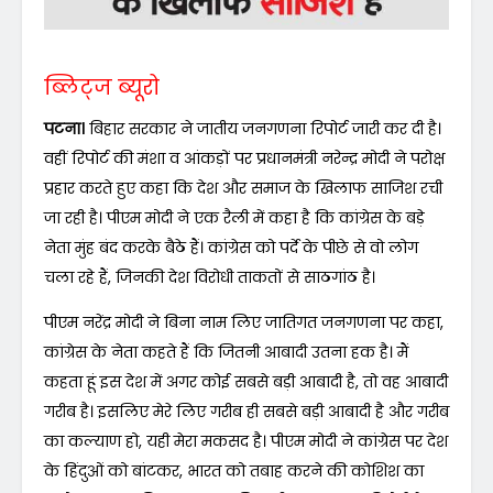
ब्लिट्ज ब्यूरो
पटना।
बिहार सरकार ने जातीय जनगणना रिपोर्ट जारी कर दी है।
वहीं रिपोर्ट की मंशा व आंकड़ों पर प्रधानमंत्री नरेन्द्र मोदी ने परोक्ष
प्रहार करते हुए कहा कि देश और समाज के खिलाफ साजिश रची
जा रही है। पीएम मोदी ने एक रैली में कहा है कि कांग्रेस के बड़े
नेता मुंह बंद करके बैठे हैं। कांग्रेस को पर्दे के पीछे से वो लोग
चला रहे हैं, जिनकी देश विरोधी ताकतों से साठगांठ है।
पीएम नरेंद्र मोदी ने बिना नाम लिए जातिगत जनगणना पर कहा,
कांग्रेस के नेता कहते हैं कि जितनी आबादी उतना हक है। मैं
कहता हूं इस देश में अगर कोई सबसे बड़ी आबादी है, तो वह आबादी
गरीब है। इसलिए मेरे लिए गरीब ही सबसे बड़ी आबादी है और गरीब
का कल्याण हो, यही मेरा मकसद है। पीएम मोदी ने कांग्रेस पर देश
के हिंदुओं को बांटकर, भारत को तबाह करने की कोशिश का