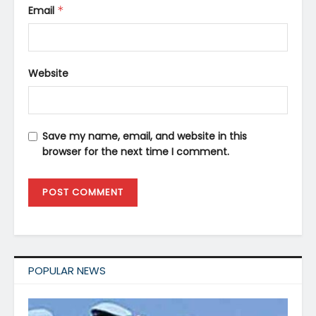
Email
*
Website
Save my name, email, and website in this
browser for the next time I comment.
POPULAR NEWS