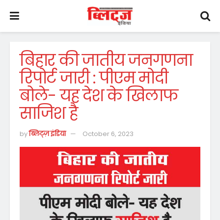
बिहार की जातीय जनगणना
रिपोर्ट जारी : पीएम मोदी
बोले- यह देश के खिलाफ
साजिश है
by
ब्लिट्ज़ इंडिया
October 6, 2023