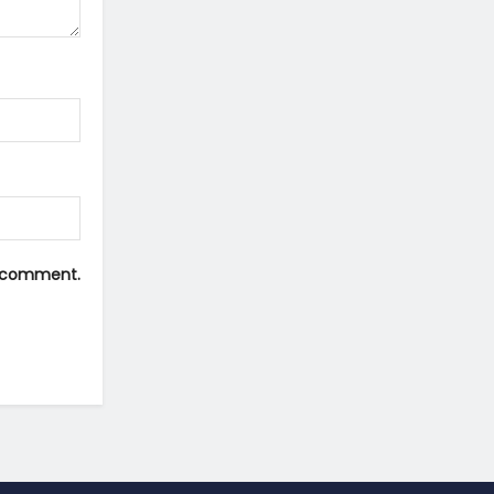
 I comment.