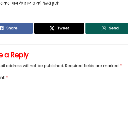
ासकर आज के हालात को देखते हुए।’
Share
Tweet
Send
e a Reply
il address will not be published.
Required fields are marked
*
nt
*