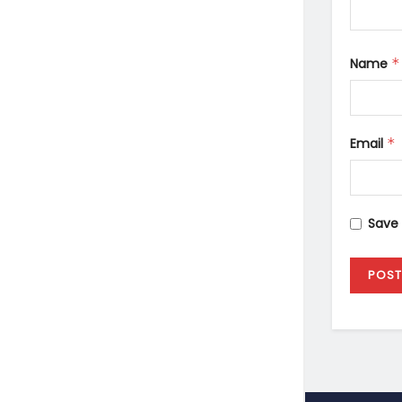
Name
*
Email
*
Save 