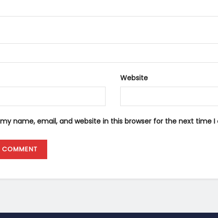
Website
my name, email, and website in this browser for the next time