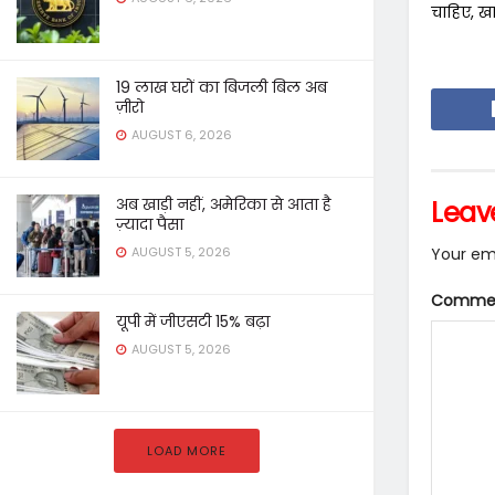
चाहिए, ख
19 लाख घरों का बिजली बिल अब
ज़ीरो
AUGUST 6, 2026
अब खाड़ी नहीं, अमेरिका से आता है
Leav
ज़्यादा पैसा
Your ema
AUGUST 5, 2026
Comme
यूपी में जीएसटी 15% बढ़ा
AUGUST 5, 2026
LOAD MORE