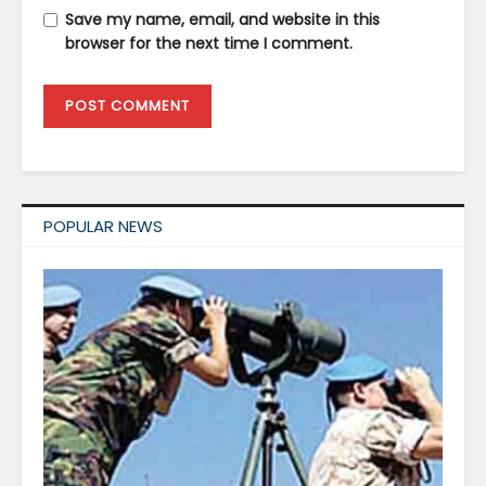
Save my name, email, and website in this
browser for the next time I comment.
POPULAR NEWS