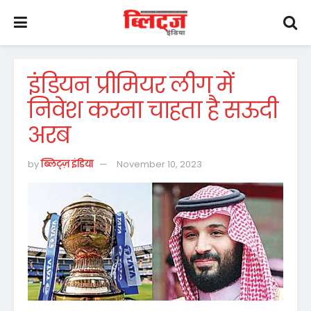
इंडियन प्रीमियर लीग में
निवेश करना चाहता है सऊदी
अरब
by
ब्लिट्ज़ इंडिया
November 10, 2023