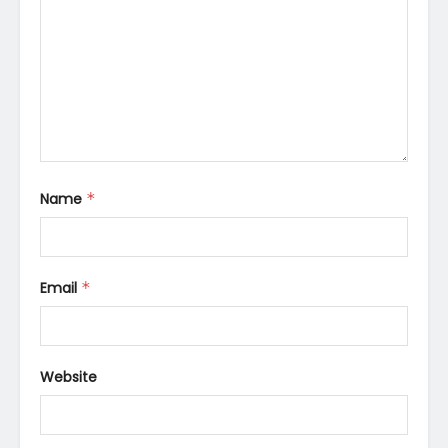
Name
*
Email
*
Website