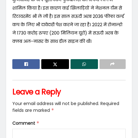
शामिल किया है। इस कारण कई खिलाड़ियों ने नेशनल टीम से
रिटायरमेंट भी ले ली है। इस साल सऊदी अरब 2036 फीफा वर्ल्ड
कप के लिए भी दावेदारी पेश करने जा रहा है। 2022 में रोनाल्डो
ने 1730 करोड़ रुपए (200 मिलियन यूरो) में सऊदी अरब के
क्लब अल-नासर के साथ डील साइन की थी।
Leave a Reply
Your email address will not be published.
Required
fields are marked
*
Comment
*