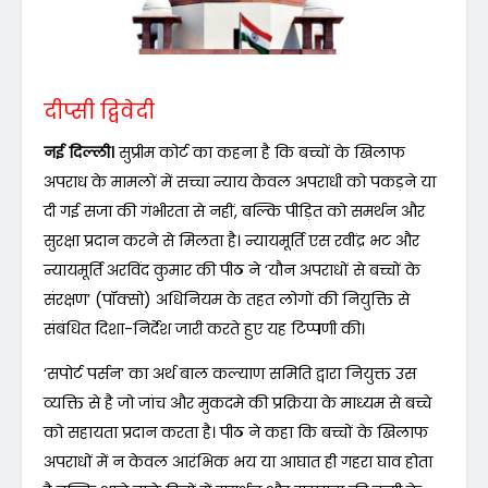
दीप्सी द्विवेदी
नई दिल्ली।
सुप्रीम कोर्ट का कहना है कि बच्चों के खिलाफ
अपराध के मामलों में सच्चा न्याय केवल अपराधी को पकड़ने या
दी गई सजा की गंभीरता से नहीं, बल्कि पीड़ित को समर्थन और
सुरक्षा प्रदान करने से मिलता है। न्यायमूर्ति एस रवींद्र भट और
न्यायमूर्ति अरविंद कुमार की पीठ ने ‘यौन अपराधों से बच्चों के
संरक्षण’ (पॉक्सो) अधिनियम के तहत लोगों की नियुक्ति से
संबंधित दिशा-निर्देश जारी करते हुए यह टिप्पणी की।
‘सपोर्ट पर्सन’ का अर्थ बाल कल्याण समिति द्वारा नियुक्त उस
व्यक्ति से है जो जांच और मुकदमे की प्रक्रिया के माध्यम से बच्चे
को सहायता प्रदान करता है। पीठ ने कहा कि बच्चों के खिलाफ
अपराधों में न केवल आरंभिक भय या आघात ही गहरा घाव होता