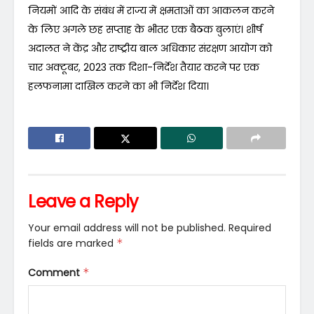
नियमों आदि के संबंध में राज्य में क्षमताओं का आकलन करने
के लिए अगले छह सप्ताह के भीतर एक बैठक बुलाएं। शीर्ष
अदालत ने केंद्र और राष्ट्रीय बाल अधिकार संरक्षण आयोग को
चार अक्टूबर, 2023 तक दिशा-निर्देश तैयार करने पर एक
हलफनामा दाखिल करने का भी निर्देश दिया।
Leave a Reply
Your email address will not be published.
Required
fields are marked
*
Comment
*