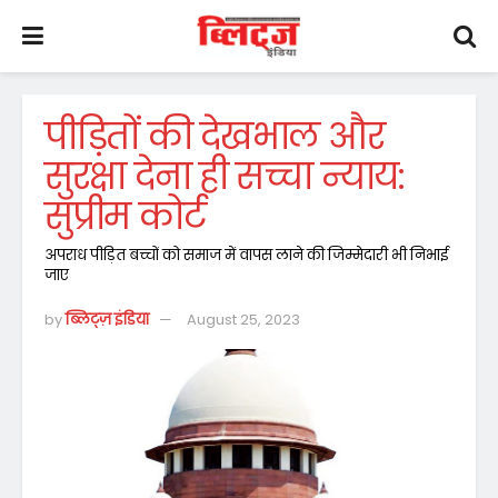
पीड़ितों की देखभाल और
सुरक्षा देना ही सच्चा न्याय:
सुप्रीम कोर्ट
अपराध पीड़ित बच्चों को समाज में वापस लाने की जिम्मेदारी भी निभाई
जाए
by
ब्लिट्ज़ इंडिया
August 25, 2023