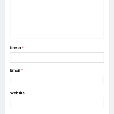
Name
*
Email
*
Website