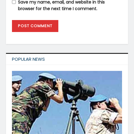
Save my name, email, and website in this
browser for the next time I comment.
POPULAR NEWS