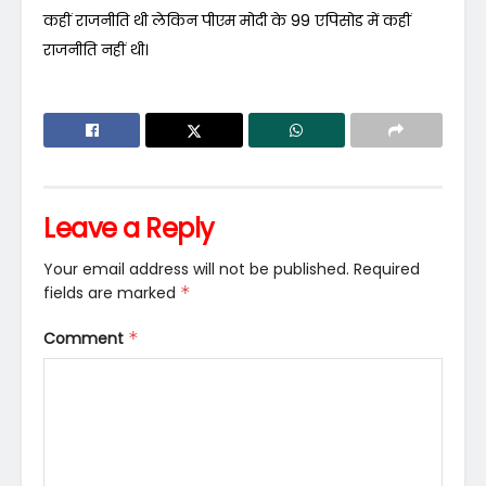
कहीं राजनीति थी लेकिन पीएम मोदी के 99 एपिसोड में कहीं
राजनीति नहीं थी।
Leave a Reply
Your email address will not be published.
Required
fields are marked
*
Comment
*