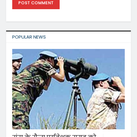
POPULAR NEWS