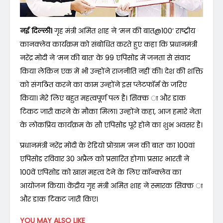
नई दिल्ली।
गृह मंत्री अमित शाह ने ‘मन की बात@100’ राष्ट्रीय
कानक्लेव कार्यक्रम को संबोधित करते हुए कहा कि प्रधानमंत्री
नरेंद्र मोदी ने ‘मन की बात’ के 99 एपिसोड में जनता से संवाद
किया लेकिन एक में भी उन्होंने राजनीति नहीं की। देश की शक्ति
को संगठित करने का काम उन्होंने इस प्लेटफॉर्म के जरिए
किया। मेरे लिए बहुत महत्वपूर्ण पल है। सिक्क ा और डाक
टिकट जारी करने के मौका मिला। उन्होंने कहा, आज हमारे नेता
के लोकप्रिय कार्यक्रम के सौ एपिसोड पूरे होने का शुभ अवसर है।
प्रधानमंत्री नरेंद्र मोदी के रेडियो प्रोग्राम ‘मन की बात’ का 100वां
एपिसोड रविवार 30 अप्रैल को प्रसारित होगा। प्रसार भारती ने
100वें एपिसोड को खास महत्व देने के लिए कॉन्क्लेव का
आयोजन किया। केंद्रीय गृह मंत्री अमित शाह ने स्मारक सिक्क ा
और डाक टिकट जारी किए।
YOU MAY ALSO LIKE