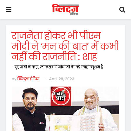
राजनेता होकर भी पीएम
मोदी ने ‘मन की बात’ में कभी
नहीं की राजनीति : शाह
- गृह मंत्री ने कहा, लोकतंत्र में मोदीजी के बड़े कांट्रीब्यूशन हैं
by
ब्लिट्ज़ इंडिया
April 28, 2023