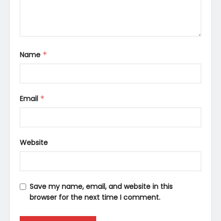
Name
*
Email
*
Website
Save my name, email, and website in this
browser for the next time I comment.