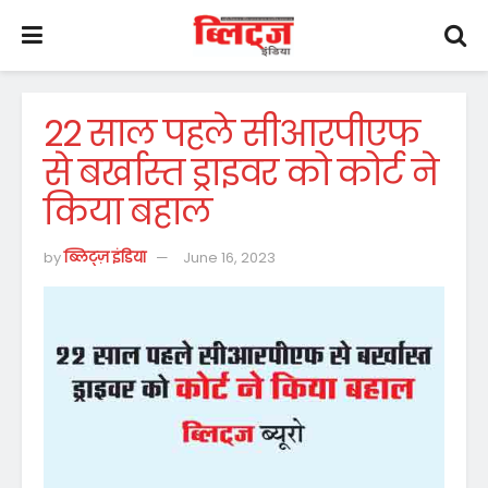
22 साल पहले सीआरपीएफ
से बर्खास्त ड्राइवर को कोर्ट ने
किया बहाल
by
ब्लिट्ज़ इंडिया
June 16, 2023