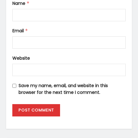
Name
*
Email
*
Website
Save my name, email, and website in this
browser for the next time I comment.