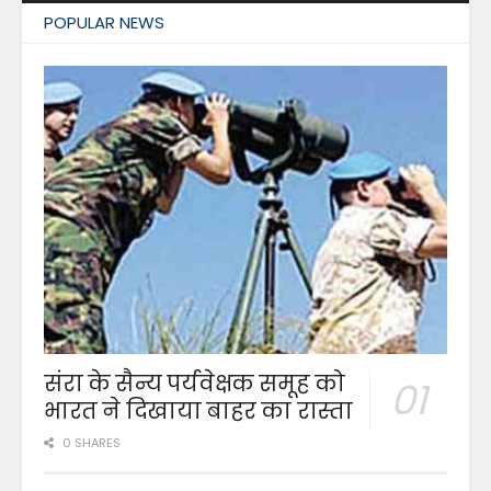
POPULAR NEWS
संरा के सैन्य पर्यवेक्षक समूह को
भारत ने दिखाया बाहर का रास्ता
0 SHARES