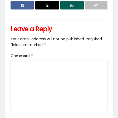
Leave a Reply
Your email address will not be published.
Required
fields are marked
*
Comment
*