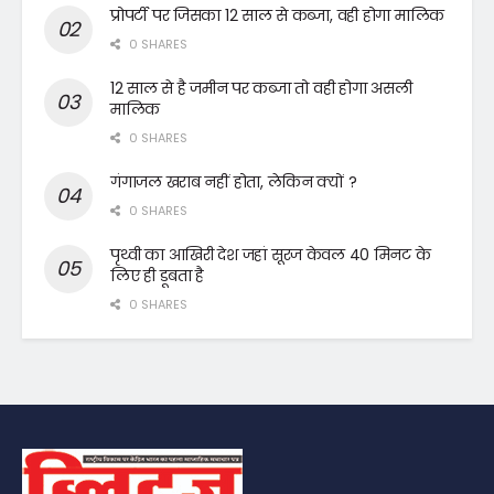
प्रोपर्टी पर जिसका 12 साल से कब्जा, वही होगा मालिक
0 SHARES
12 साल से है जमीन पर कब्जा तो वही होगा असली
मालिक
0 SHARES
गंगाजल खराब नहीं होता, लेकिन क्यों ?
0 SHARES
पृथ्वी का आखिरी देश जहां सूरज केवल 40 मिनट के
लिए ही डूबता है
0 SHARES