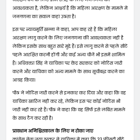
आवश्यकता है, लेकिन आश्चर्य है कि महिला आरक्षण के मामले में
जनगणना का सवाल कहां उठता है।
इस पर न्यायमूर्ति खन्ना ने कहा, आप कह रहे हैं कि महिला
आरक्षण लागू करने के लिए जनगणना की आवश्यकता नहीं है
लेकिन इसके साथ बहुत सारे मुद्दे हैं। इसे लागू करने से पहले सीटें
पहले आरक्षित करनी होंगी और कई अन्य चीजें भी इसमें शामिल
हैं। अधिवक्ता सिंह ने याचिका पर केंद्र सरकार को नोटिस जारी
करने और याचिका को अन्य मामले के साथ सूचीबद्ध करने का
आग्रह किया।
पीठ ने नोटिस जारी करने से इनकार कर दिया और कहा कि वह
याचिका खारिज नहीं कर रहे, लेकिन इस पर कोई नोटिस भी
जारी नहीं कर रहे हैं। पीठ ने कहा कि वह सिर्फ इसे लंबित मामले
के साथ टैग कर रही है।
प्रावधान अनिश्चितकाल के लिए न रोका जाए
कांग्रेस नेता जया ठाकुर ने याचिका में कहा कि 33 फीसदी सीटें