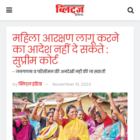
महिला आरक्षण लागू करने
का आदेश नहीं दे सकते :
सुप्रीम कोर्ट
- जनगणना व परिसीमन की अनदेखी नहीं की जा सकती
by
ब्लिट्ज़ इंडिया
November 10, 2023