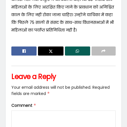
महिलाओं के लिए आरक्षित किए जाने के प्रावधान को अनिश्चित
काल के लिए नहीं रोका जाना चाहिए। उन्होंने याचिका में कहा
कि पिछले 75 सालों से संसद के साथ-साथ विधानसभाओं में भी
महिलाओं का पर्याप्त प्रतिनिधित्व नहीं है।
Leave a Reply
Your email address will not be published.
Required
fields are marked
*
Comment
*