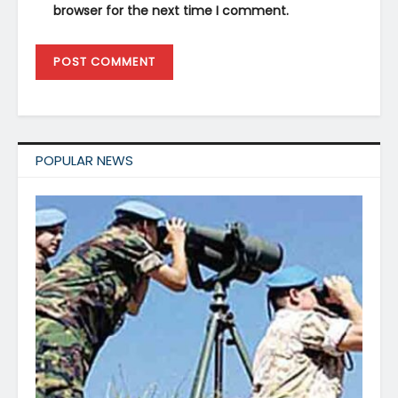
browser for the next time I comment.
POPULAR NEWS