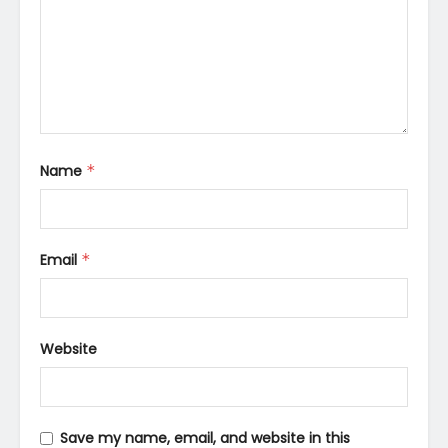
Name
*
Email
*
Website
Save my name, email, and website in this