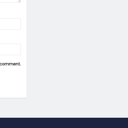
 I comment.