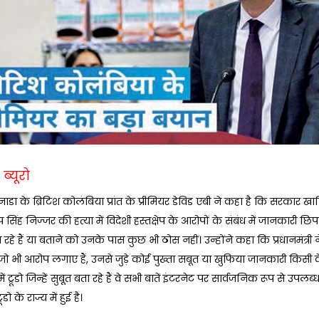
ब्यूरो
डा के ब्रिटिश कोलंबिया प्रांत के प्रीमियर डेविड एबी ने कहा है कि सरकार खा
 सिंह निज्जर की हत्या में विदेशी हस्तक्षेप के आरोपों के संबंध में जानकारी छिपा रह
रहे हैं या बताने को उनके पास कुछ भी ठोस नहीं। उन्होंने कहा कि प्रधानमंत्र
ो भी आरोप लगाए हैं, उनसे जुड़े कोई पुख्ता सबूत या खुफिया जानकारी किसी क
ं ट्रूडो जिन्हें सुबूत बता रहे हैं वे सभी बातें इंटरनेट पर सार्वजनिक रूप से उपलब्ध
ूडो के राज्य में हुई है।