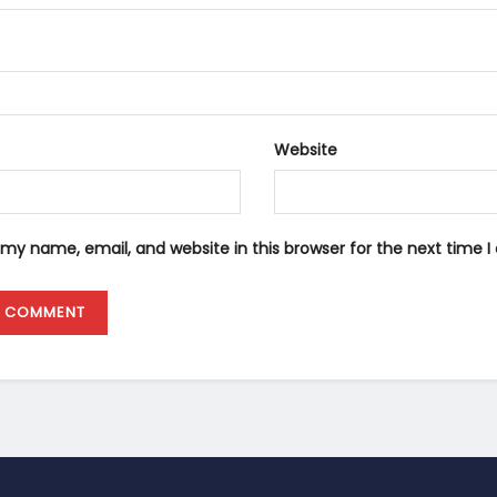
Website
my name, email, and website in this browser for the next time