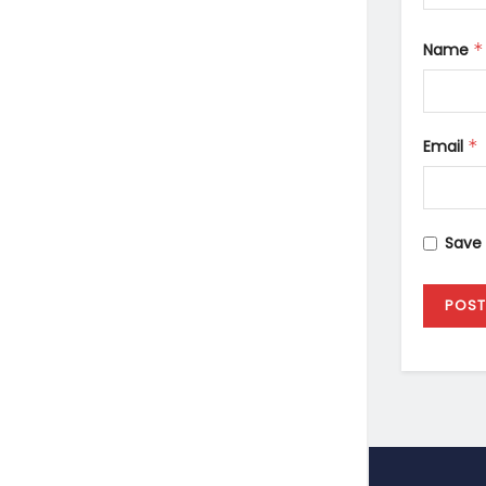
Name
*
Email
*
Save 