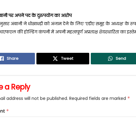
ानी पर अपने पद के दुरुपयोग का आरोप
नुसार अंबानी ने धोखाधड़ी को अंजाम देने के लिए ‘एडीए समूह के अध्यक्ष’ के रूप
एल की होल्डिंग कंपनी में अपनी महत्वपूर्ण अप्रत्यक्ष शेयरधारिता का इस्त
Share
Tweet
Send
e a Reply
il address will not be published.
Required fields are marked
*
nt
*