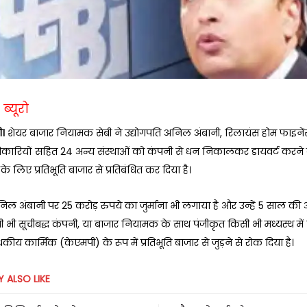
ब्यूरो
ी।
शेयर बाजार नियामक सेबी ने उद्योगपति अनिल अंबानी, रिलायंस होम फाइनेंस 
धिकारियों सहित 24 अन्य संस्थाओं को कंपनी से धन निकालकर डायवर्ट करने
के लिए प्रतिभूति बाजार से प्रतिबंधित कर दिया है।
निल अंबानी पर 25 करोड़ रुपये का जुर्माना भी लगाया है और उन्हें 5 साल की
 भी सूचीबद्ध कंपनी, या बाजार नियामक के साथ पंजीकृत किसी भी मध्यस्थ मे
बंधकीय कार्मिक (केएमपी) के रूप में प्रतिभूति बाजार से जुड़ने से रोक दिया है।
 ALSO LIKE