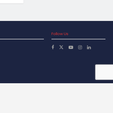
Follow Us