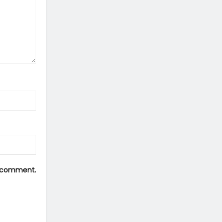
 I comment.