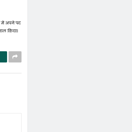
 में अपने पद
ेमाल किया।