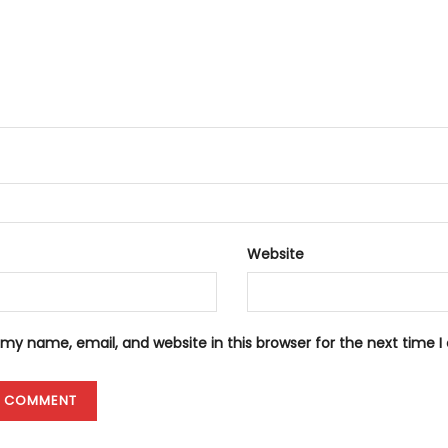
Website
my name, email, and website in this browser for the next time