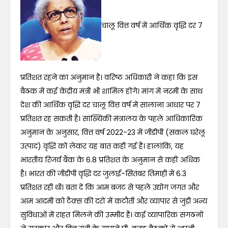
चालू वित्त वर्ष में आर्थिक वृद्धि दर 7
प्रतिशत रहने का अनुमान है। वरिष्ठ अधिकारी ने कहा कि इस
बैठक में कई केंद्रीय मंत्री भी शामिल होंगे। मांग में नरमी के साथ
देश की आर्थिक वृद्धि दर चालू वित्त वर्ष में सालाना आधार पर 7
प्रतिशत रह सकती है। सांख्यिकी मंत्रालय के पहले आधिकारिक
अनुमान के अनुसार, वित्त वर्ष 2022-23 में जीडीपी (सकल घरेलू
उत्पाद) वृद्धि को लेकर यह बात कही गई है। हालांकि, यह
भारतीय रिजर्व बैंक के 6.8 प्रतिशत के अनुमान से कहीं अधिक
है। भारत की जीडीपी वृद्धि दर जुलाई-सितंबर तिमाही में 6.3
प्रतिशत रही थी। बता दें कि आम बजट से पहले उद्योग जगत और
आम आदमी को टैक्स की दरों में कटौती और व्यापार से जुड़ी अन्य
सुविधाओं में राहत मिलने की उम्मीद है। कई व्यापारिक संगठनों