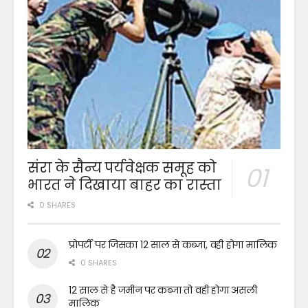
संरा के सैन्य पर्यवेक्षक समूह को
भारत ने दिखाया बाहर का रास्ता
0 SHARES
प्रोपर्टी पर जिसका 12 साल से कब्जा, वही होगा मालिक
0 SHARES
12 साल से है जमीन पर कब्जा तो वही होगा असली
मालिक