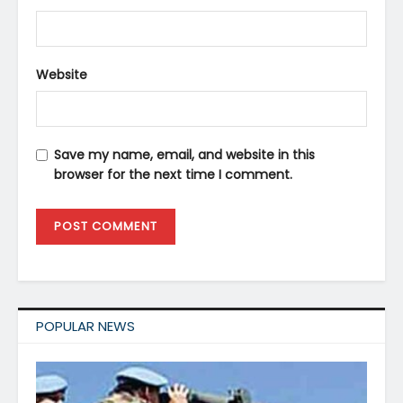
Website
Save my name, email, and website in this
browser for the next time I comment.
POPULAR NEWS