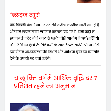
ब्लिट्ज ब्यूरो
नई दिल्ली।
देश में आम बजट की तारीख नजदीक आती जा रही है
और इसे लेकर उद्योग जगत में सरगर्मी बढ़ गई है। इसी कड़ी में
प्रधानमंत्री नरेंद्र मोदी बजट से पहले नीति आयोग में अर्थशास्त्रियों
और विभिन्न क्षेत्रों के विशेषज्ञों के साथ बैठक करेंगे। पीएम मोदी
इस दौरान अर्थव्यवस्था की स्थिति और आर्थिक वृद्धि दर को गति
देने के उपायों पर चर्चा करेंगे।
चालू वित्त वर्ष में आर्थिक वृद्धि दर 7
प्रतिशत रहने का अनुमान