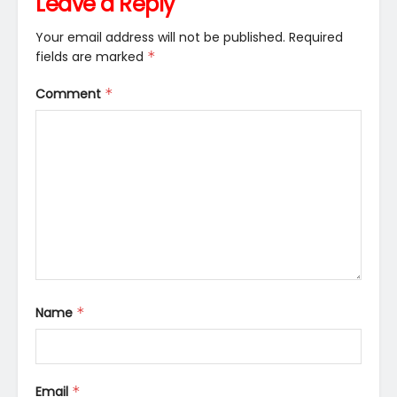
Leave a Reply
Your email address will not be published.
Required
fields are marked
*
Comment
*
Name
*
Email
*