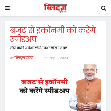
बजट से इकॉनमी को करेंगे
स्पीडअप
मोदी करेंगे अर्थशास्त्रियों, विशेषज्ञों संग मंथन
by
ब्लिट्ज़ इंडिया
January 13, 2023