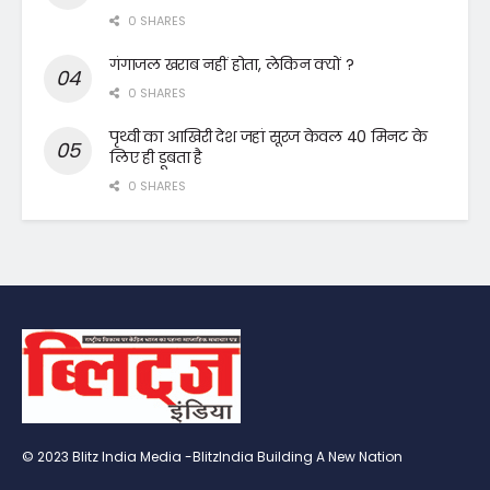
0 SHARES
गंगाजल खराब नहीं होता, लेकिन क्यों ?
0 SHARES
पृथ्वी का आखिरी देश जहां सूरज केवल 40 मिनट के
लिए ही डूबता है
0 SHARES
© 2023 Blitz India Media -BlitzIndia Building A New Nation