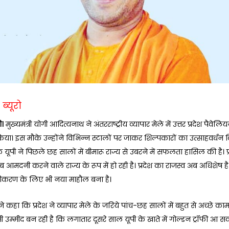
ब्यूरो
ी।
मुख्यमंत्री योगी आदित्यनाथ ने अंतरराष्ट्रीय व्यापार मेले में उत्तर प्रदेश पैवेल
िया। इस मौके उन्होंने विभिन्न स्टालों पर जाकर शिल्पकारों का उत्साहवर्धन 
 यूपी ने पिछले छह सालों में बीमारू राज्य से उबरने में सफलता हासिल की है। प
आमदनी करने वाले राज्य के रूप में हो रही है। प्रदेश का राजस्व अब अधिशेष है
ीकरण के लिए भी नया माहौल बना है।
ी ने कहा कि प्रदेश ने व्यापार मेले के जरिये पांच-छह सालों में बहुत से अच्छे काम
 उम्मीद बन रही है कि लगातार दूसरे साल यूपी के खाते में गोल्डन ट्रॉफी आ सक