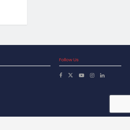
Follow Us