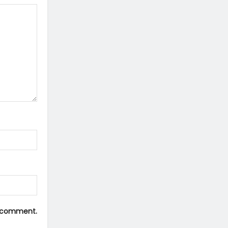
 I comment.