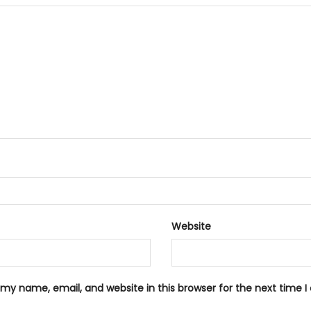
Website
my name, email, and website in this browser for the next time