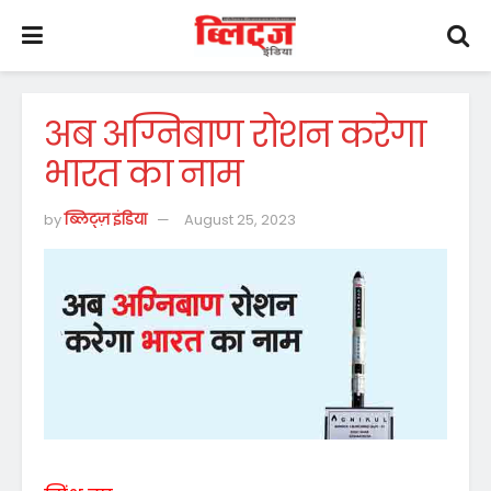
अब अग्निबाण रोशन करेगा
भारत का नाम
by
ब्लिट्ज़ इंडिया
August 25, 2023