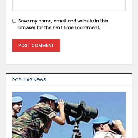
Save my name, email, and website in this
browser for the next time I comment.
POPULAR NEWS