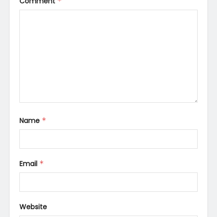
Comment
*
Name
*
Email
*
Website