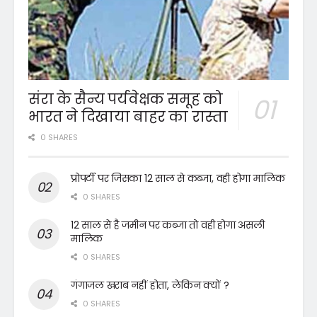
संरा के सैन्य पर्यवेक्षक समूह को
भारत ने दिखाया बाहर का रास्ता
0 SHARES
प्रोपर्टी पर जिसका 12 साल से कब्जा, वही होगा मालिक
0 SHARES
12 साल से है जमीन पर कब्जा तो वही होगा असली
मालिक
0 SHARES
गंगाजल खराब नहीं होता, लेकिन क्यों ?
0 SHARES