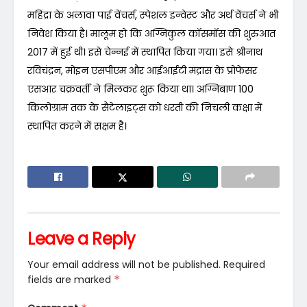
महिंद्रा के अलावा पाई वेंचर्स, स्पेशल इन्वेस्ट और अर्थ वेंचर्स ने भी
निवेश किया है। मालूम हो कि अग्निकुल कॉसमॉस की शुरुआत
2017 में हुई थी। इसे चेन्नई में स्थापित किया गया। इसे श्रीनाथ
रविचंद्रन, मोइन एसपीएम और आईआईटी मद्रास के प्रोफेसर
एसआर चक्रवर्ती ने मिलकर शुरू किया था। अग्निबाण 100
किलोग्राम तक के सैटेलाइट्स को धरती की निचली कक्षा में
स्थापित करने में सक्षम है।
Leave a Reply
Your email address will not be published.
Required
fields are marked
*