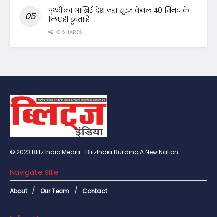
पृथ्वी का आखिरी देश जहां सूरज केवल 40 मिनट के
लिए ही डूबता है
0 SHARES
© 2023 Blitz India Media -BlitzIndia Building A New Nation
Navigate Site
About
Our Team
Contact