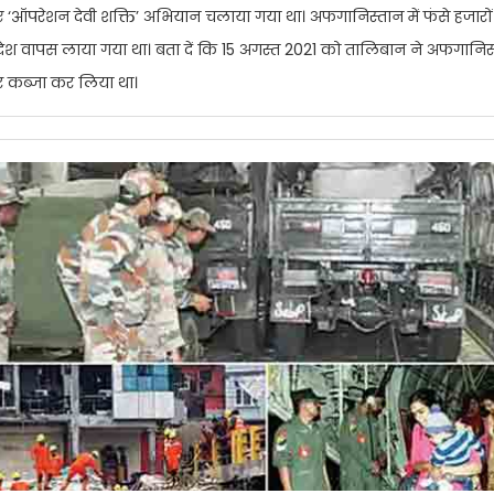
 ‘ऑपरेशन देवी शक्ति’ अभियान चलाया गया था। अफगानिस्तान में फंसे हजारों
देश वापस लाया गया था। बता दें कि 15 अगस्त 2021 को तालिबान ने अफगानिस
पर कब्जा कर लिया था।