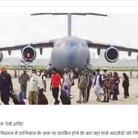
 ‘देवी शक्ति’
स्तान में तालिबान के सत्ता पर काबिज होने के बाद वहां फंसे भारतीयों को 