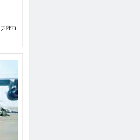
शुरू किया