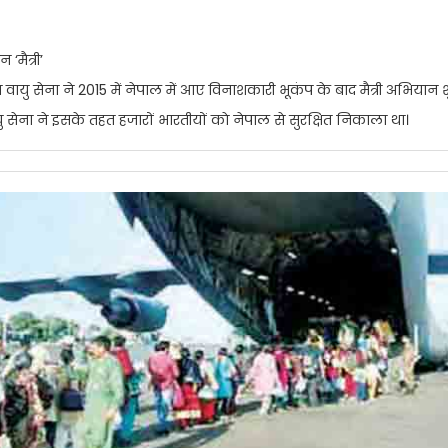
‘मैत्री’
 वायु सेना ने 2015 में नेपाल में आए विनाशकारी भूकंप के बाद मैत्री अभियान 
यु सेना ने इसके तहत हजारों भारतीयों काे नेपाल से सुरक्षित निकाला था।