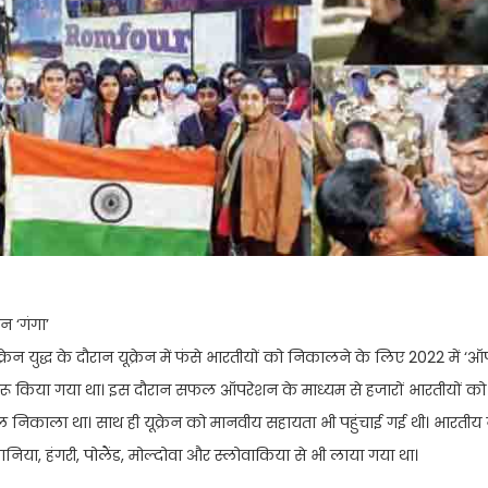
 ‘गंगा’
क्रेन युद्ध के दौरान यूक्रेन में फंसे भारतीयों को निकालने के लिए 2022 में ‘
शुरू किया गया था। इस दौरान सफल ऑपरेशन के माध्यम से हजारों भारतीयों को य
निकाला था। साथ ही यूक्रेन को मानवीय सहायता भी पहुंचाई गई थी। भारतीय
ानिया, हंगरी, पोलैंड, मोल्दोवा और स्लोवाकिया से भी लाया गया था।