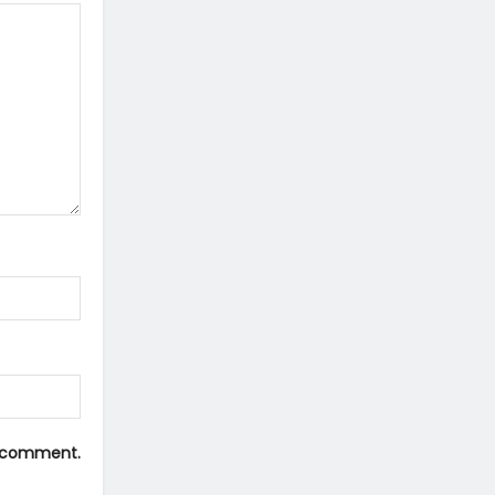
 I comment.