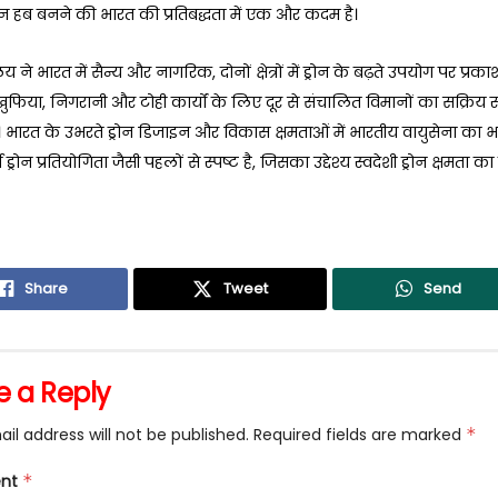
्रोन हब बनने की भारत की प्रतिबद्धता में एक और कदम है।
रालय ने भारत में सैन्य और नागरिक, दोनों क्षेत्रों में ड्रोन के बढ़ते उपयोग पर प्रक
खुफिया, निगरानी और टोही कार्यों के लिए दूर से संचालित विमानों का सक्रिय 
। भारत के उभरते ड्रोन डिजाइन और विकास क्षमताओं में भारतीय वायुसेना का भ
्म ड्रोन प्रतियोगिता जैसी पहलों से स्पष्ट है, जिसका उद्देश्य स्वदेशी ड्रोन क्षमता
Share
Tweet
Send
e a Reply
il address will not be published.
Required fields are marked
*
nt
*