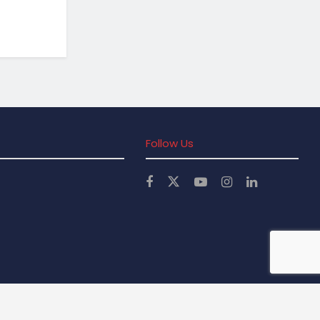
Follow Us