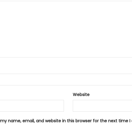
Website
my name, email, and website in this browser for the next time