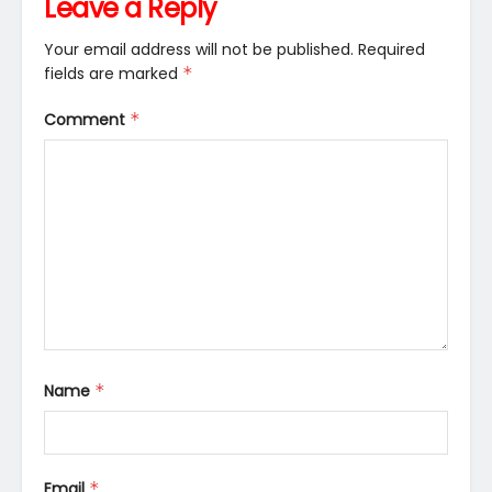
Leave a Reply
Your email address will not be published.
Required
fields are marked
*
Comment
*
Name
*
Email
*