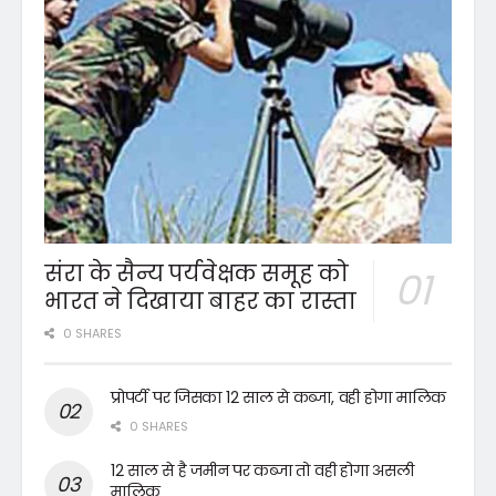
संरा के सैन्य पर्यवेक्षक समूह को
भारत ने दिखाया बाहर का रास्ता
0 SHARES
प्रोपर्टी पर जिसका 12 साल से कब्जा, वही होगा मालिक
0 SHARES
12 साल से है जमीन पर कब्जा तो वही होगा असली
मालिक