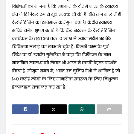
विशेषज्ञों का मानना है कि महामारी के दौर में भारत के स्वास्थ्य
क्षेत्र ने डिजिटल रूप से खूब तरक्क ी की है। बीते तीन साल में ही
टेलीमेडिसिन का इस्तेमाल कई गुना बढ़ा है। केंद्रीय स्वास्थ्य
सचिव राजेश भूषण बताते हैं कि केंद्र सरकार के टेलीमेडिसिन
कार्यक्रम के तहत अब तक 10 लाख से ज्यादा मरीज घर बैठे
चिकित्सा सलाह का लाभ ले चुके हैं। दिल्ली एम्स के पूर्व
निदेशक डॉ. रणदीप गुलेरिया ने कहा कि डिजिटल के साथ
मानसिक स्वास्थ्य को लेकर भी भारत ने काफी बेहतर प्रदर्शन
किया है। मौजूदा समय में, भारत उन चुनिंदा देशों में शामिल है जो
140 करोड़ लोगों के लिए मानसिक स्वास्थ्य के लिए निशुल्क
हेल्पलाइन संचालित कर रहा है।