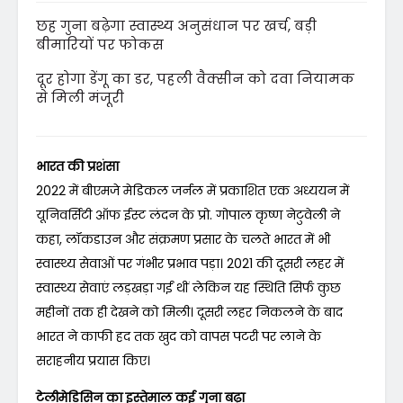
छह गुना बढ़ेगा स्वास्थ्य अनुसंधान पर खर्च, बड़ी
बीमारियों पर फोकस
दूर होगा डेंगू का डर, पहली वैक्सीन को दवा नियामक
से मिली मंजूरी
भारत की प्रशंसा
2022 में बीएमजे मेडिकल जर्नल में प्रकाशित एक अध्ययन में
यूनिवर्सिटी ऑफ ईस्ट लंदन के प्रो. गोपाल कृष्ण नेटुवेली ने
कहा, लॉकडाउन और संक्रमण प्रसार के चलते भारत में भी
स्वास्थ्य सेवाओं पर गंभीर प्रभाव पड़ा। 2021 की दूसरी लहर में
स्वास्थ्य सेवाएं लड़खड़ा गईं थीं लेकिन यह स्थिति सिर्फ कुछ
महीनों तक ही देखने को मिली। दूसरी लहर निकलने के बाद
भारत ने काफी हद तक खुद को वापस पटरी पर लाने के
सराहनीय प्रयास किए।
टेलीमेडिसिन का इस्तेमाल कई गुना बढ़ा