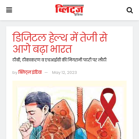
डिजिटल हेल्थ में तेजी से
आगे बढ़ा भारत
टीबी, टीकाकरण व एचआईवी की निगरानी पटरी पर लौटी
by
ब्लिट्ज़ इंडिया
May 12, 2023