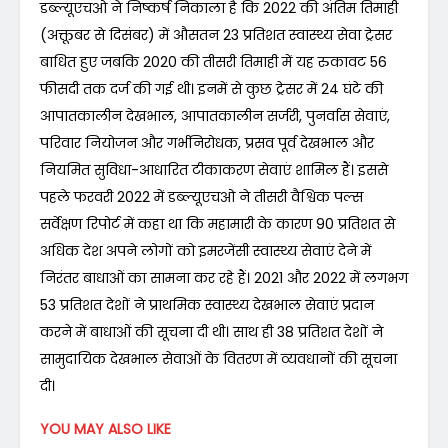
डब्ल्यूएचओ ने निष्कर्ष निकाला है कि 2022 की अंतिम तिमाही
(अक्तूबर से दिसंबर) में औसतन 23 प्रतिशत स्वास्थ्य सेवा ट्रेसर
बाधित हुए जबकि 2020 की तीसरी तिमाही में यह रुकावट 56
फीसदी तक दर्ज की गई थी। इनमें से कुछ ट्रेसर में 24 घंटे की
आपातकालीन देखभाल, आपातकालीन सर्जरी, पुनर्वास सेवाएं,
परिवार नियोजन और गर्भनिरोधक, प्रसव पूर्व देखभाल और
नियमित सुविधा-आधारित टीकाकरण सेवाएं शामिल हैं। इससे
पहले फरवरी 2022 में डब्ल्यूएचओ ने तीसरी वैश्विक पल्स
सर्वेक्षण रिपोर्ट में कहा था कि महामारी के कारण 90 प्रतिशत से
अधिक देश अपने लोगों को इमरजेंसी स्वास्थ्य सेवाएं देने में
निरंतर बाधाओं का सामना कर रहे हैं। 2021 और 2022 में लगभग
53 प्रतिशत देशों ने प्राथमिक स्वास्थ्य देखभाल सेवाएं प्रदान
करने में बाधाओं की सूचना दी थी। साथ ही 38 प्रतिशत देशों ने
सामुदायिक देखभाल सेवाओं के वितरण में व्यवधानों की सूचना
दी।
YOU MAY ALSO LIKE