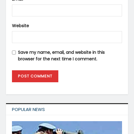
Website
Save my name, email, and website in this
browser for the next time I comment.
POPULAR NEWS