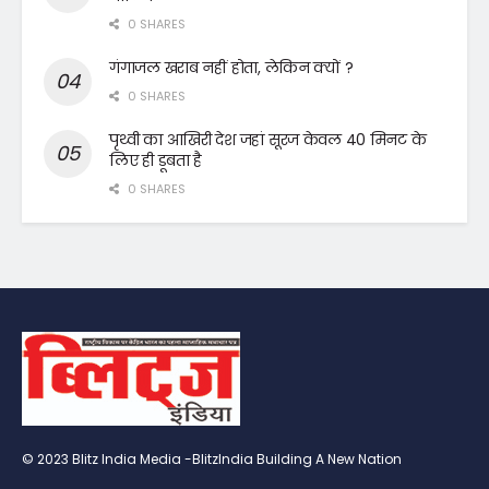
0 SHARES
गंगाजल खराब नहीं होता, लेकिन क्यों ?
0 SHARES
पृथ्वी का आखिरी देश जहां सूरज केवल 40 मिनट के
लिए ही डूबता है
0 SHARES
© 2023 Blitz India Media -BlitzIndia Building A New Nation