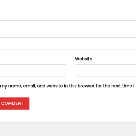
Website
my name, email, and website in this browser for the next time