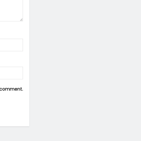
 I comment.