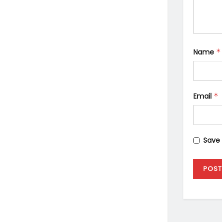
Name
*
Email
*
Save 