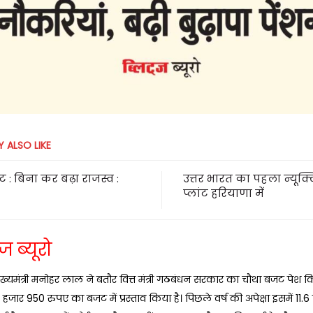
 ALSO LIKE
 राजस्व :
उत्तर भारत का पहला न्यूक्
प्लांट हरियाणा में
ज ब्यूरो
ख्यमंत्री मनोहर लाल ने बतौर वित्त मंत्री गठबंधन सरकार का चौथा बजट पेश 
हजार 950 रुपए का बजट में प्रस्ताव किया है। पिछले वर्ष की अपेक्षा इसमें 11.6