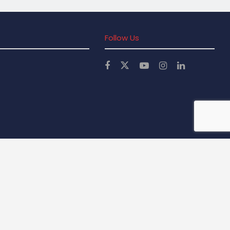
Follow Us