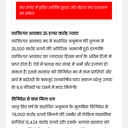
कर संग्रह में वृदि्ध आर्थिक सुधार और बेहतर कर प्रशासन
का संकेत
व्यक्तिगत आयकर 25 हजार करोड़ ज्यादा
व्यक्तिगत आयकर मद में संशोधित अनुमान की तुलना में
25,000 करोड़ रुपये की अतिरिक्त आमदनी हुई। हालांकि
व्यक्तिगत आयकर का ज्यादातर हिस्सा मार्च के अंतिम दिनों में
प्राप्त होता है। ऐसे में प्रत्यक्ष कर संग्रह में अभी और इजाफा हो
सकता है। इससे सरकार को विनिवेश मद में कम प्राप्तियों और
खर्च में बढ़ोतरी के बावजूद राजकोषीय घाटा सकल घरेलू उत्पाद
के 6.9 फीसदी पर रखने में मदद मिलेगी।
विनिवेश से कम मिला धन
चालू वित्त वर्ष के संशोधित अनुमान के मुताबिक विनिवेश से
78,000 करोड़ रुपये मिलने की उम्मीद थी लेकिन वास्तविक
प्राप्तियां 12,424 करोड़ रुपये रहीं। इसके अलावा सरकार को