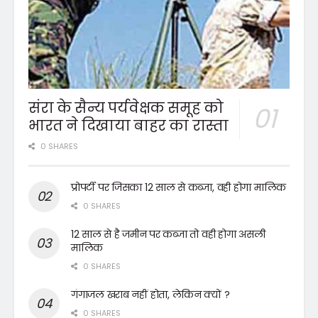
संरा के सैन्य पर्यवेक्षक समूह को
भारत ने दिखाया बाहर का रास्ता
0 SHARES
प्रोपर्टी पर जिसका 12 साल से कब्जा, वही होगा मालिक
0 SHARES
12 साल से है जमीन पर कब्जा तो वही होगा असली
मालिक
0 SHARES
गंगाजल खराब नहीं होता, लेकिन क्यों ?
0 SHARES