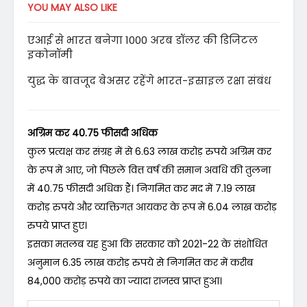
YOU MAY ALSO LIKE
एआई से भारत बनेगा 1000 अरब डॉलर की डिजिटल
इकोनॉमी
युद्ध के बावजूद बेअसर रहेंगे भारत-इस्राइल रक्षा संबंध
अग्रिम कर 40.75 फीसदी अधिक
कुल प्रत्यक्ष कर संग्रह में से 6.63 लाख करोड़ रुपये अग्रिम कर
के रूप में आए, जो पिछले वित्त वर्ष की समान अवधि की तुलना
में 40.75 फीसदी अधिक हैं। निगमित कर मद में 7.19 लाख
करोड़ रुपये और व्यक्तिगत आयकर के रूप में 6.04 लाख करोड़
रुपये प्राप्त हुए।
इसका मतलब यह हुआ कि सरकार को 2021-22 के संशोधित
अनुमान 6.35 लाख करोड़ रुपये से निगमित कर में करीब
84,000 करोड़ रुपये का ज्यादा राजस्व प्राप्त हुआ।