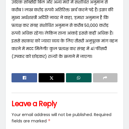
उर्वरक सब्सिडी बिल और अन्य मदों में संशोधित अनुमान से
करीब 1 लाख करोड़ रुपये अतिरिक्त खर्च करने पड़े हैं। इक्रा की
मुख्य अर्थशास्त्री अदिति नायर ने कहा, ‘हमारा अनुमान है कि
प्रत्यक्ष कर संग्रह संशोधित अनुमान से करीब 50,000 करोड़
रुपये अधिक रहेगा। लेकिन ताजा आंकड़े इससे कहीं अधिक हैं।
इससे सरकार को ज्यादा व्यय के लिए तीसरी अनुपूरक मांग वहन
करने में मदद मिलेगी।’ कुल प्रत्यक्ष कर संग्रह में 41 फीसदी
(उपकर को छोड़कर) राज्यों के खजाने में जाएगा।
Leave a Reply
Your email address will not be published.
Required
fields are marked
*