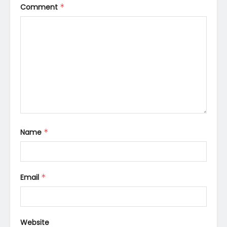
Comment
*
Name
*
Email
*
Website