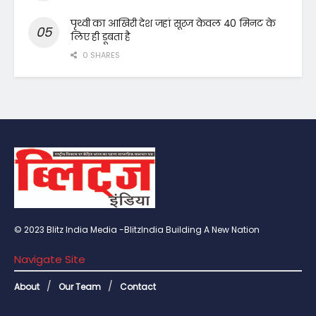
पृथ्वी का आखिरी देश जहां सूरज केवल 40 मिनट के
लिए ही डूबता है
0 SHARES
© 2023 Blitz India Media -BlitzIndia Building A New Nation
Navigate Site
About
Our Team
Contact