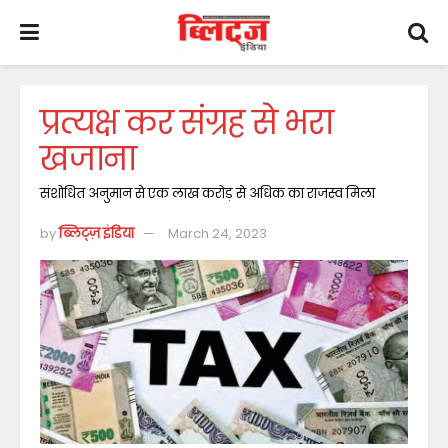
प्रत्यक्ष कर संग्रह से भरा
खजाना
संशोधित अनुमान से एक लाख करोड़ से अधिक का राजस्व मिला
by
ब्लिट्ज़ इंडिया
March 24, 2023