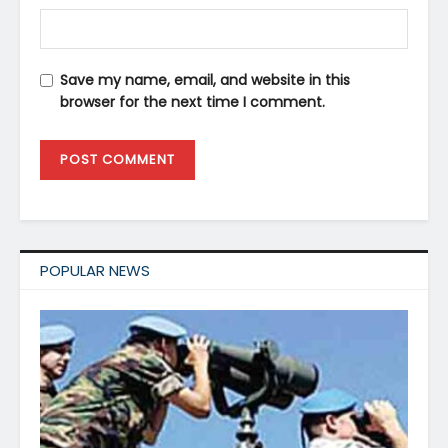
Save my name, email, and website in this
browser for the next time I comment.
POPULAR NEWS