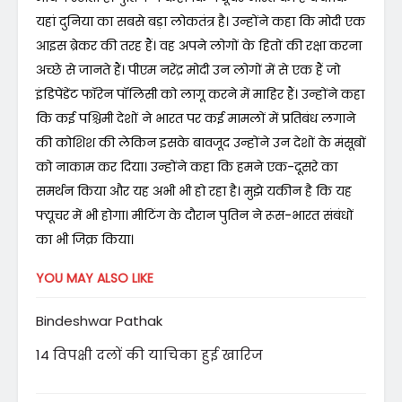
यहां दुनिया का सबसे बड़ा लोकतंत्र है। उन्होंने कहा कि मोदी एक
आइस ब्रेकर की तरह हैं। वह अपने लोगों के हितों की रक्षा करना
अच्छे से जानते हैं। पीएम नरेंद्र मोदी उन लोगों में से एक हैं जो
इंडिपेंडेंट फॉरेन पॉलिसी को लागू करने में माहिर हैं। उन्होंने कहा
कि कई पश्चिमी देशों ने भारत पर कई मामलों में प्रतिबंध लगाने
की कोशिश की लेकिन इसके बावजूद उन्होंने उन देशों के मंसूबों
को नाकाम कर दिया। उन्होंने कहा कि हमने एक-दूसरे का
समर्थन किया और यह अभी भी हो रहा है। मुझे यकीन है कि यह
फ्यूचर में भी होगा। मीटिंग के दौरान पुतिन ने रूस-भारत संबंधों
का भी जिक्र किया।
YOU MAY ALSO LIKE
Bindeshwar Pathak
14 विपक्षी दलों की याचिका हुई खारिज