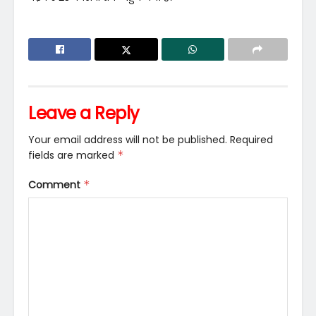
Leave a Reply
Your email address will not be published.
Required
fields are marked
*
Comment
*