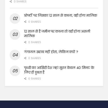
0 SHARES
प्रोपर्टी पर जिसका 12 साल से कब्जा, वही होगा मालिक
0 SHARES
12 साल से है जमीन पर कब्जा तो वही होगा असली
मालिक
0 SHARES
गंगाजल खराब नहीं होता, लेकिन क्यों ?
0 SHARES
पृथ्वी का आखिरी देश जहां सूरज केवल 40 मिनट के
लिए ही डूबता है
0 SHARES