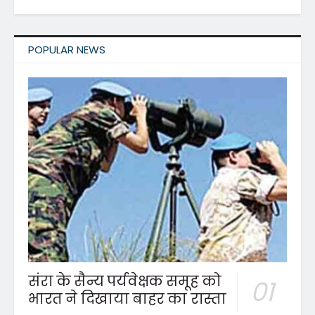
POPULAR NEWS
संरा के सैन्य पर्यवेक्षक समूह को
भारत ने दिखाया बाहर का रास्ता