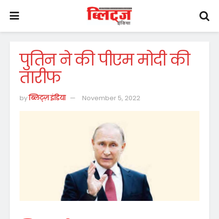
पुतिन ने की पीएम मोदी की
तारीफ
by
ब्लिट्ज़ इंडिया
November 5, 2022