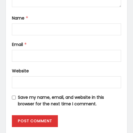
Name
*
Email
*
Website
Save my name, email, and website in this
browser for the next time I comment.