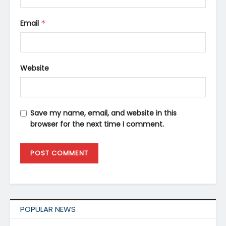
Email
*
Website
Save my name, email, and website in this
browser for the next time I comment.
POPULAR NEWS