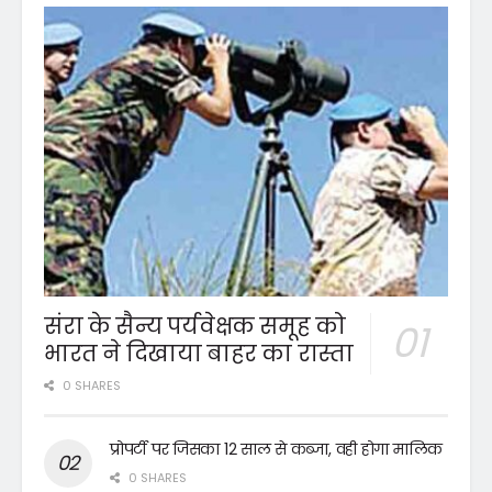
संरा के सैन्य पर्यवेक्षक समूह को
भारत ने दिखाया बाहर का रास्ता
0 SHARES
प्रोपर्टी पर जिसका 12 साल से कब्जा, वही होगा मालिक
0 SHARES