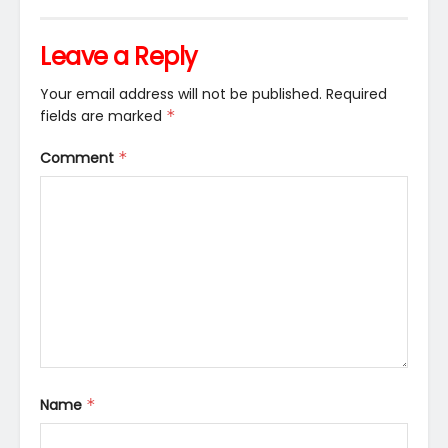
Leave a Reply
Your email address will not be published.
Required
fields are marked
*
Comment
*
Name
*