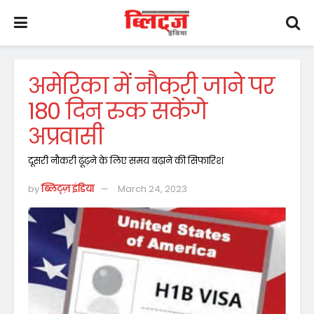
अमेरिका में नौकरी जाने पर
180 दिन रुक सकेंगे
अप्रवासी
दूसरी नौकरी ढूंढ़ने के लिए समय बढ़ाने की सिफारिश
by
ब्लिट्ज़ इंडिया
March 24, 2023