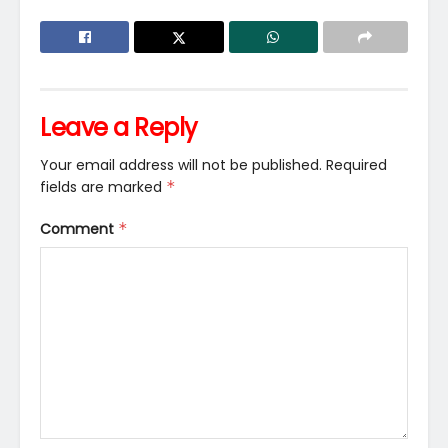
Leave a Reply
Your email address will not be published.
Required
fields are marked
*
Comment
*