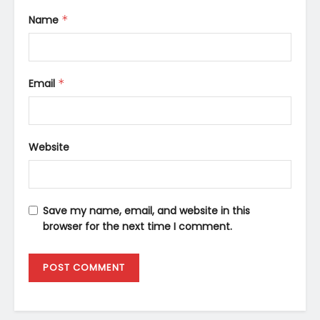
Name
*
Email
*
Website
Save my name, email, and website in this
browser for the next time I comment.