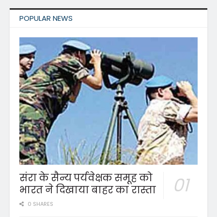
POPULAR NEWS
संरा के सैन्य पर्यवेक्षक समूह को
भारत ने दिखाया बाहर का रास्ता
0 SHARES