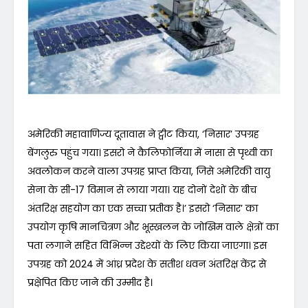
अमेरिकी महावाणिज्य दूतावास ने ट्वीट किया, ‘निसार’ उपग्रह
बेंगलुरु पहुंच गया। इसरो ने कैलिफोर्निया में नासा से पृथ्वी का
अवलोकन करने वाला उपग्रह प्राप्त किया, जिसे अमेरिकी वायु
सेना के सी-17 विमान से लाया गया। यह दोनों देशों के बीच
अंतरिक्ष सहयोग का एक सच्चा प्रतीक है।’ इसरो ‘निसार’ का
उपयोग कृषि मानचित्रण और भूस्खलन के जोखिम वाले क्षेत्रों का
पता लगाने सहित विभिन्न उद्देश्यों के लिए किया जाएगा। इस
उपग्रह को 2024 में आंध्र प्रदेश के सतीश धवन अंतरिक्ष केंद्र से
प्रक्षेपित किए जाने की उम्मीद है।