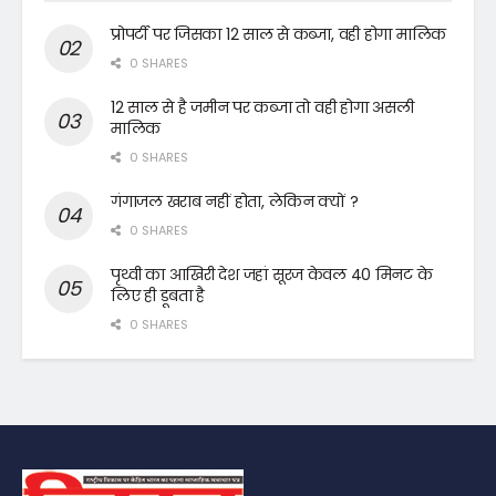
प्रोपर्टी पर जिसका 12 साल से कब्जा, वही होगा मालिक
0 SHARES
12 साल से है जमीन पर कब्जा तो वही होगा असली
मालिक
0 SHARES
गंगाजल खराब नहीं होता, लेकिन क्यों ?
0 SHARES
पृथ्वी का आखिरी देश जहां सूरज केवल 40 मिनट के
लिए ही डूबता है
0 SHARES