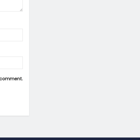
 I comment.