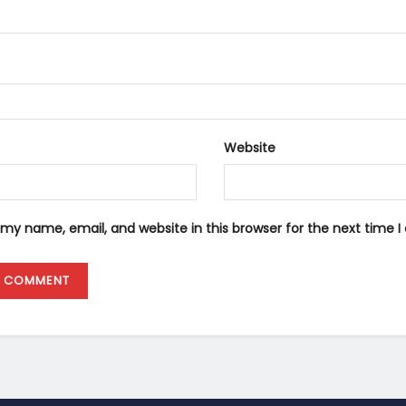
Website
my name, email, and website in this browser for the next time