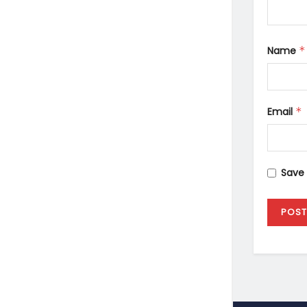
Name
*
Email
*
Save 