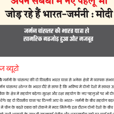
ज ब्यूरो
ी।
जर्मनी के चांसलर की दो दिवसीय भारत यात्रा से अनेक क्षेत्रों में व्यापक संभाव
जर्मन चांसलर शोल्ज के भारत दौरे से साफ है कि भविष्य में दोनों देशों में स्वच्छ ऊ
के क्षेत्र में सहयोग बढ़ेगा। सुरक्षा और रक्षा सहयोग के नए पहलुओं पर भी दोन
गे। वह दो दिवसीय यात्रा पर दिल्ली आए थे। भारत- जर्मनी के बीच सहयोग बढ़ने
षेत्र में चीन के बढ़ते दबाव को रोकने में मदद मिलेगी। इस दौरान दोनों देशों के बीच द