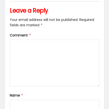
Leave a Reply
Your email address will not be published.
Required
fields are marked
*
Comment
*
Name
*