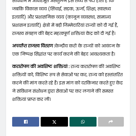
संविधान में आधारभूत असंतुलन इस तथ्य से पैदा होता है कि
जबकि विकास व्यय (सिंचाई, सड़क, ऊर्जा, शिक्षा, स्वास्थ्य
इत्यादि) और प्रशासनिक व्यय (कानून व्यवस्था, सामान्य
प्रशासन इत्यादि) क्षेत्रों में बड़ी जिम्मेदारियां राज्यों को दी गई हैं,
राजस्व संग्रहण की बेहद महत्वपूर्ण शक्तियां केंद्र को दी गई हैं।
अपर्याप्त राजस्व वितरण :
केन्द्रीय करों के राज्यों को आवंटन के
एक निष्पक्ष सिद्धांत पर कार्य करने की बेहद आवश्यकता है।
करारोपण की अवशिष्ट शक्तियां :
राज्य करारोपण की अवशिष्ट
शक्तियों को, विशिष्ट रूप से सेवाओं पर कर, राज्य को हस्तांतरित
करने की मांग करते रहे हैं। इस मांग को दरकिनार करते हुए केंद्र
ने संविधान संशोधन द्वारा सेवाओं पर कर लगाने की समस्त
शक्तियां प्राप्त कर लीं।