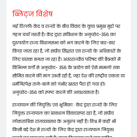
ब्लिट्ज विशेष
नई दिल्ली। केंद्र व राज्यों के बीच विवाद के कुछ प्रमुख मुद्दों पर
गहन चर्चा जरूरी है। केंद्र द्वारा संविधान के अनुच्छेद-356 का
दुरुपयोग राज्य विधानसभा को भंग करने के लिए बार-बार
किया जाता रहा है, जो संघीय सिद्धांत एवं राज्यों के अधिकारों के
लिए घातक बनता जा रहा है। अंतरराज्यीय परिषद की बैठकों में
विभिन्न वर्गों से अनुच्छेद- 356 के प्रयोग को ऐसे मामलों तक
सीमित करने की मांग उठती रही है, जहां देश की राष्ट्रीय एकता या
धर्मनिरपेक्ष ताने-बाने को गंभीर खतरा पैदा हो गया हो।
अनुच्छेद-356 को स्पष्ट करने की आवश्यकता है।
राज्यपाल की नियुक्ति एवं भूमिका : केंद्र द्वारा राज्यों के लिए
नियुक्त राज्यपाल का प्रावधान विवादास्पद रहा है, जो संघीय
लोकतांत्रिक राजव्यवस्था के अनुरूप नहीं है। विश्व में कहीं भी
किसी बड़े देश में राज्यों के लिए केंद्र द्वारा राज्यपाल नियुक्त