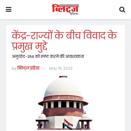
केंद्र-राज्यों के बीच विवाद के
प्रमुख मुद्दे
अनुच्छेद-356 को स्पष्ट करने की आवश्यकता
by
ब्लिट्ज़ इंडिया
May 19, 2023