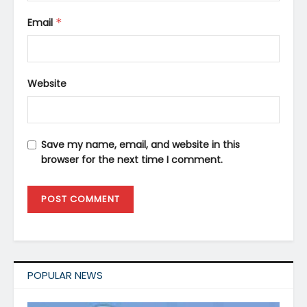
Email
*
Website
Save my name, email, and website in this
browser for the next time I comment.
POPULAR NEWS