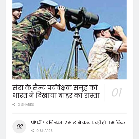
संरा के सैन्य पर्यवेक्षक समूह को
भारत ने दिखाया बाहर का रास्ता
0 SHARES
प्रोपर्टी पर जिसका 12 साल से कब्जा, वही होगा मालिक
0 SHARES