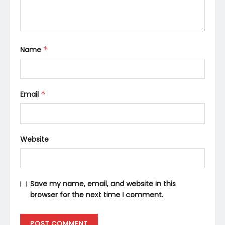
Name
*
Email
*
Website
Save my name, email, and website in this
browser for the next time I comment.