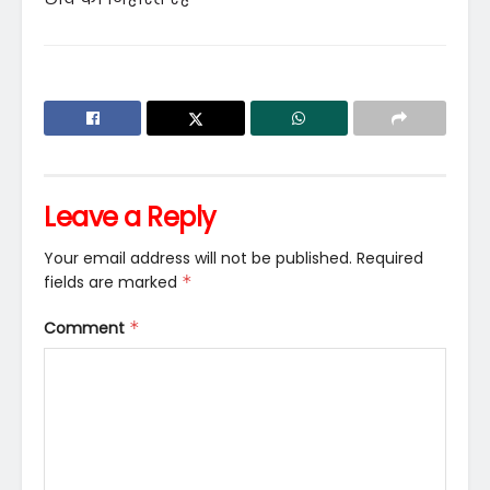
Leave a Reply
Your email address will not be published.
Required
fields are marked
*
Comment
*