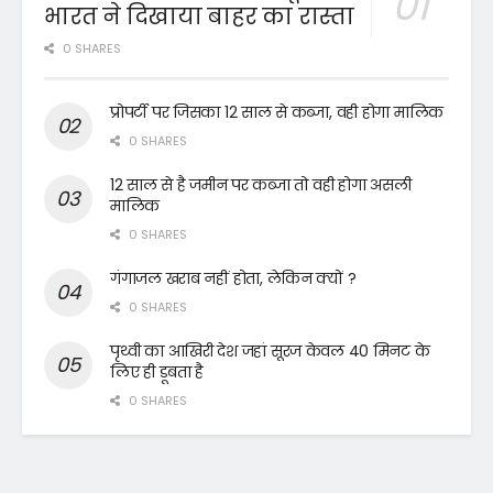
भारत ने दिखाया बाहर का रास्ता
0 SHARES
प्रोपर्टी पर जिसका 12 साल से कब्जा, वही होगा मालिक
0 SHARES
12 साल से है जमीन पर कब्जा तो वही होगा असली
मालिक
0 SHARES
गंगाजल खराब नहीं होता, लेकिन क्यों ?
0 SHARES
पृथ्वी का आखिरी देश जहां सूरज केवल 40 मिनट के
लिए ही डूबता है
0 SHARES