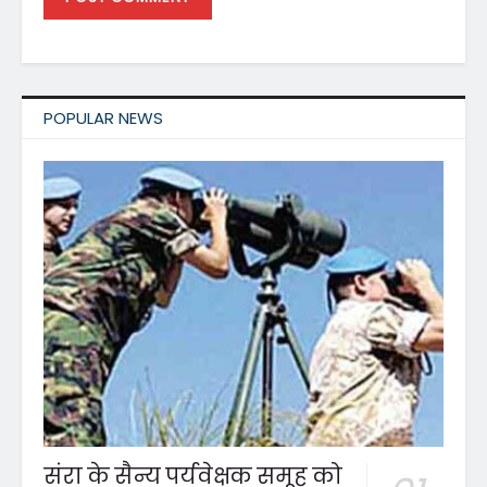
POPULAR NEWS
संरा के सैन्य पर्यवेक्षक समूह को