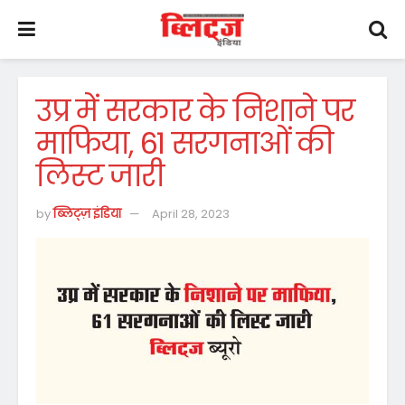
उप्र में सरकार के निशाने पर
माफिया, 61 सरगनाओं की
लिस्ट जारी
by
ब्लिट्ज़ इंडिया
April 28, 2023