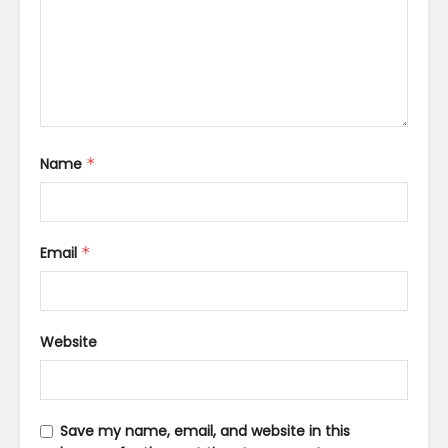
Name
*
Email
*
Website
Save my name, email, and website in this