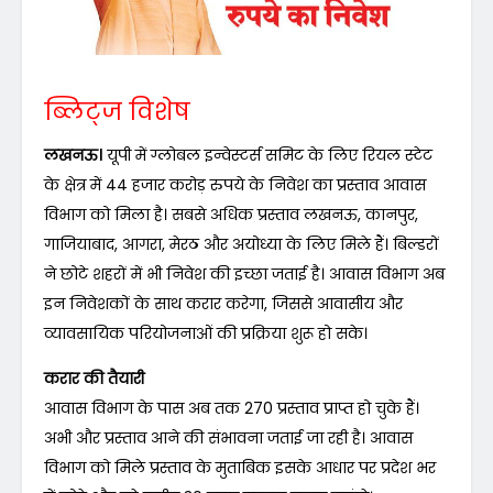
ब्लिट्ज विशेष
लखनऊ।
यूपी में ग्लोबल इन्वेस्टर्स समिट के लिए रियल स्टेट
के क्षेत्र में 44 हजार करोड़ रुपये के निवेश का प्रस्ताव आवास
विभाग को मिला है। सबसे अधिक प्रस्ताव लखनऊ, कानपुर,
गाजियाबाद, आगरा, मेरठ और अयोध्या के लिए मिले हैं। बिल्डरों
ने छोटे शहरों में भी निवेश की इच्छा जताई है। आवास विभाग अब
इन निवेशकों के साथ करार करेगा, जिससे आवासीय और
व्यावसायिक परियोजनाओं की प्रक्रिया शुरू हो सके।
करार की तैयारी
आवास विभाग के पास अब तक 270 प्रस्ताव प्राप्त हो चुके हैं।
अभी और प्रस्ताव आने की संभावना जताई जा रही है। आवास
विभाग को मिले प्रस्ताव के मुताबिक इसके आधार पर प्रदेश भर