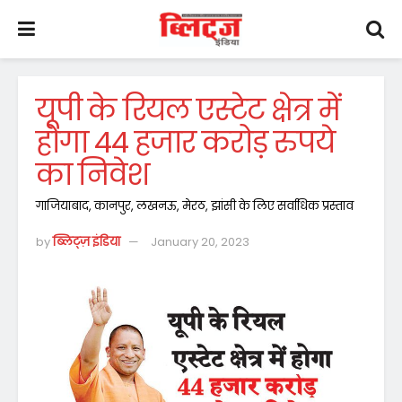
यूपी के रियल एस्टेट क्षेत्र में
होगा 44 हजार करोड़ रुपये
का निवेश
गाजियाबाद, कानपुर, लखनऊ, मेरठ, झांसी के लिए सर्वाधिक प्रस्ताव
by
ब्लिट्ज़ इंडिया
January 20, 2023