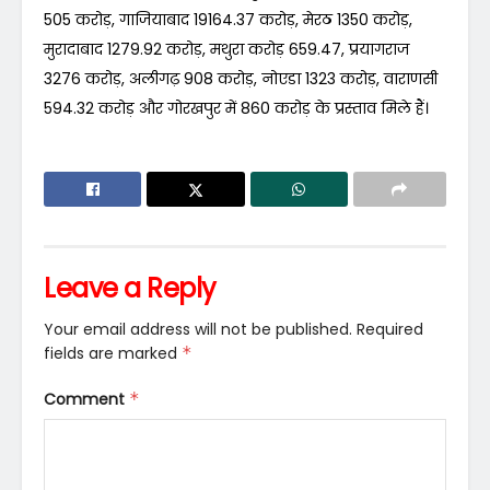
505 करोड़, गाजियाबाद 19164.37 करोड़, मेरठ 1350 करोड़,
मुरादाबाद 1279.92 करोड़, मथुरा करोड़ 659.47, प्रयागराज
3276 करोड़, अलीगढ़ 908 करोड़, नोएडा 1323 करोड़, वाराणसी
594.32 करोड़ और गोरखपुर में 860 करोड़ के प्रस्ताव मिले हैं।
Leave a Reply
Your email address will not be published.
Required
fields are marked
*
Comment
*