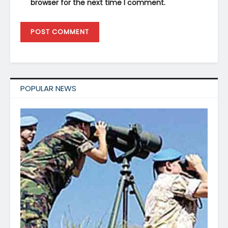
browser for the next time I comment.
POPULAR NEWS