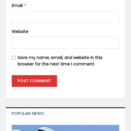
Email
*
Website
Save my name, email, and website in this
browser for the next time I comment.
POPULAR NEWS