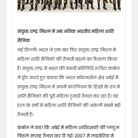
संयुक्त राष्ट्र मिशन में अब अधिक भारतीय महिला शांति
सैनिक
नई दिल्ली। भारत ने एक बार फिर संयुक्त राष्ट्र मिशन में
महिला शांति सैनिकों की तैनाती बढ़ाने का फैसला किया
है। संयुक्त राष्ट्र में भारत की स्थायी प्रतिनिधि रुचिरा कंबोज
ने ट्वीट करते हुए बताया कि भारत संवेदनशील क्षेत्र अबेई में
संयुक्त राष्ट्र मिशन में अपनी बटालियन के हिस्से के रूप में
शांति सैनिकों की पूरी महिला टुकड़ी तैनात कर रहा है। यह
हाल के वर्षों में महिला शांति सैनिकों की अकेली सबसे बड़ी
तैनाती है।
कंबोज ने कहा कि अबेई में महिला शांतिरक्षकों की प्लाटून
पिछले सप्ताह तैनात कर दी गई। 2007 में लाइबेरिया में