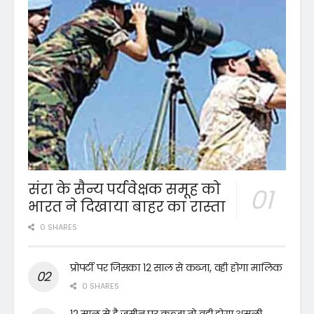
संरा के सैन्य पर्यवेक्षक समूह को
भारत ने दिखाया बाहर का रास्ता
0 SHARES
प्रोपर्टी पर जिसका 12 साल से कब्जा, वही होगा मालिक
0 SHARES
12 साल से है जमीन पर कब्जा तो वही होगा असली