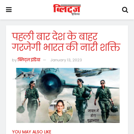
पहली बार देश के बाहर
गरजेगी भारत की नारी शक्ति
by
ब्लिट्ज़ इंडिया
January 13, 2023
YOU MAY ALSO LIKE