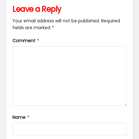
Leave a Reply
Your email address will not be published.
Required
fields are marked
*
Comment
*
Name
*