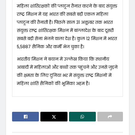
महिला शांतिरक्षकों की प्लाटून तैनात करने के बाद संयुक्त
राष्ट्र मिशन में यह भारत की सबसे बड़ी एकल महिला
प्लाटून की तैनाती है। पिछले साल 31 अक्तूबर तक भारत
संयुक्त राष्ट्र शांतिरक्षक मिशन में बांग्लादेश के बाद दूसरी
सबसे बड़ी सेना भेजने वाला देश है। कुल 12 मिशन में भारत
5,5887 सैनिक और कर्मी भेज चुका है।
भारतीय मिशन ने बयान में उल्लेख किया कि स्थानीय
आबादी में महिलाओं और बच्चों तक पहुंचने और उनसे जुड़ने
की क्षमता के लिए दुनिया भर में संयुक्त राष्ट्र मिशनों में
महिला शांति सैनिकों की भूमिका अहम है।