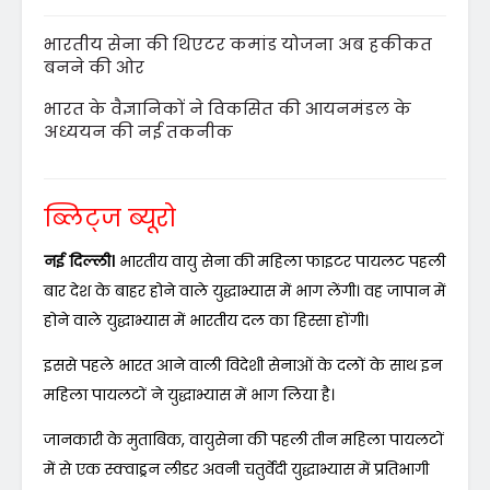
भारतीय सेना की थिएटर कमांड योजना अब हकीकत
बनने की ओर
भारत के वैज्ञानिकों ने विकसित की आयनमंडल के
अध्ययन की नई तकनीक
ब्लिट्ज ब्यूरो
नई दिल्ली।
भारतीय वायु सेना की महिला फाइटर पायलट पहली
बार देश के बाहर होने वाले युद्धाभ्यास में भाग लेंगी। वह जापान में
होने वाले युद्धाभ्यास में भारतीय दल का हिस्सा होंगी।
इससे पहले भारत आने वाली विदेशी सेनाओं के दलों के साथ इन
महिला पायलटों ने युद्धाभ्यास में भाग लिया है।
जानकारी के मुताबिक, वायुसेना की पहली तीन महिला पायलटों
में से एक स्क्वाड्रन लीडर अवनी चतुर्वेदी युद्धाभ्यास में प्रतिभागी