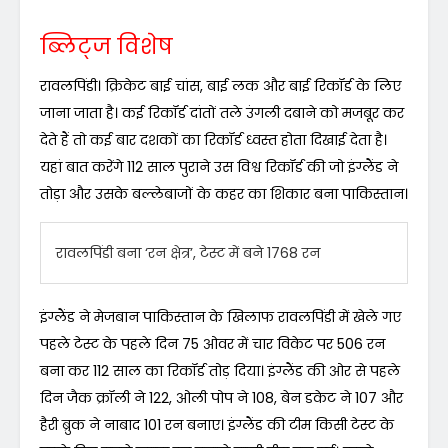
ब्लिट्ज विशेष
रावलपिंडी। क्रिकेट बाई चांस, बाई लक और बाई रिकॉर्ड के लिए
जाना जाता है। कई रिकॉर्ड दांतों तले उंगली दबाने को मजबूर कर
देते हैं तो कई बार दशकों का रिकॉर्ड ध्वस्त होता दिखाई देता है।
यहां बात करेंगे 112 साल पुराने उस विश्व रिकॉर्ड की जो इंग्लैंड ने
तोड़ा और उसके बल्लेबाजों के कहर का शिकार बना पाकिस्तान।
रावलपिंडी बना ‘रन क्षेत्र’, टेस्ट में बने 1768 रन
इंग्लैंड ने मेजबान पाकिस्तान के खिलाफ रावलपिंडी में खेले गए
पहले टेस्ट के पहले दिन 75 ओवर में चार विकेट पर 506 रन
बना कर 112 साल का रिकॉर्ड तोड़ दिया। इंग्लैंड की ओर से पहले
दिन जैक क्रॉली ने 122, ओली पोप ने 108, बेन डकेट ने 107 और
हैरी ब्रुक ने नाबाद 101 रन बनाए। इंग्लैंड की टीम किसी टेस्ट के