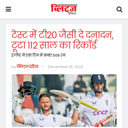
टेस्ट में टी20 जैसी दे दनादन,
टूटा 112 साल का रिकॉर्ड
इंग्लैंड ने एक दिन में बनाए 506 रन
by
ब्लिट्ज़ इंडिया
December 10, 2022