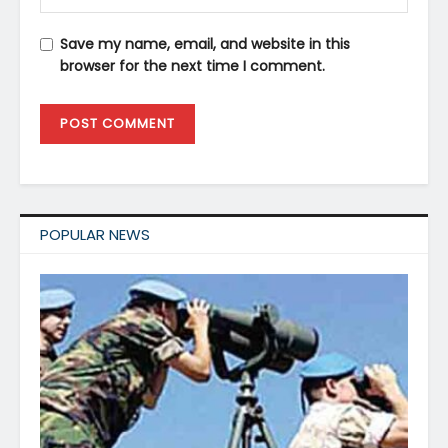
Save my name, email, and website in this
browser for the next time I comment.
POPULAR NEWS