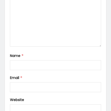
Name
*
Email
*
Website