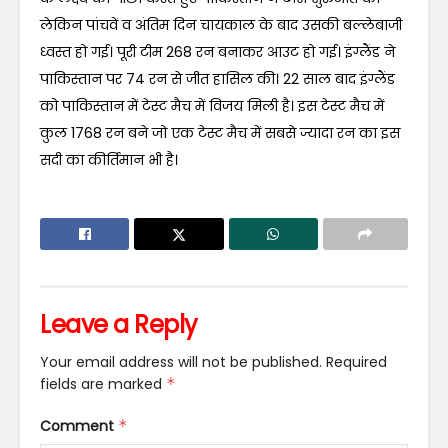
लेकिन पांचवें व अंतिम दिन चायकाल के बाद उसकी बल्लेबाजी
ध्वस्त हो गई। पूरी टीम 268 रन बनाकर आउट हो गई। इंग्लैंड ने
पाकिस्तान पर 74 रन से जीत हासिल की। 22 साल बाद इंग्लैंड
को पाकिस्तान में टेस्ट मैच में विजय मिली है। इस टेस्ट मैच में
कुल 1768 रन बने जो एक टेस्ट मैच में सबसे ज्यादा रन का इस
सदी का कीर्तिमान भी है।
Leave a Reply
Your email address will not be published.
Required
fields are marked
*
Comment
*