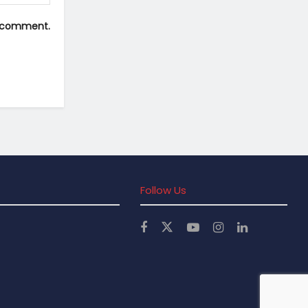
 I comment.
Follow Us