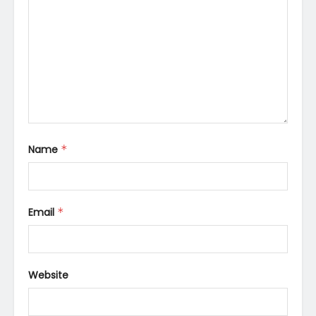
Name
*
Email
*
Website