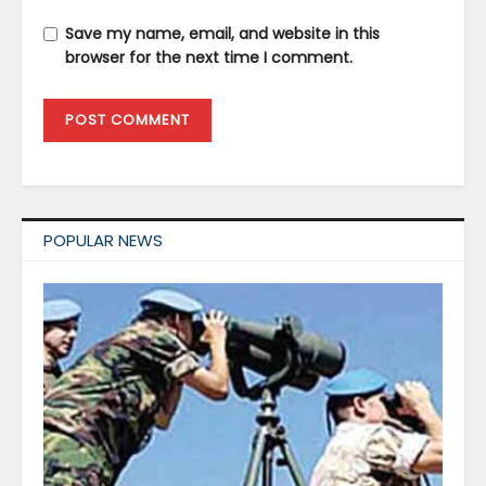
Save my name, email, and website in this
browser for the next time I comment.
POPULAR NEWS