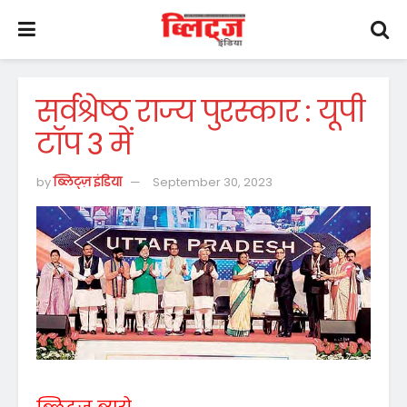
सर्वश्रेष्ठ राज्य पुरस्कार : यूपी
टॉप 3 में
by
ब्लिट्ज़ इंडिया
September 30, 2023