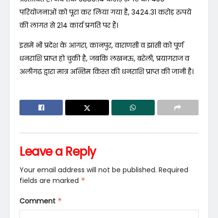
परियोजनाओं को पूरा कर लिया गया है, 3424.31 करोड़ रुपये
की लागत से 214 कार्य प्रगति पर हैं।
इसमें भी प्रदेश के आगरा, कानपुर, वाराणसी व झांसी को पूर्ण
धनराशि प्राप्त हो चुकी है, जबकि लखनऊ, बरेली, प्रयागराज व
अलीगढ़ द्वारा मात्र अन्तिम किस्त की धनराशि प्राप्त की जानी है।
Leave a Reply
Your email address will not be published.
Required
fields are marked
*
Comment
*