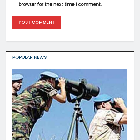
browser for the next time I comment.
POPULAR NEWS