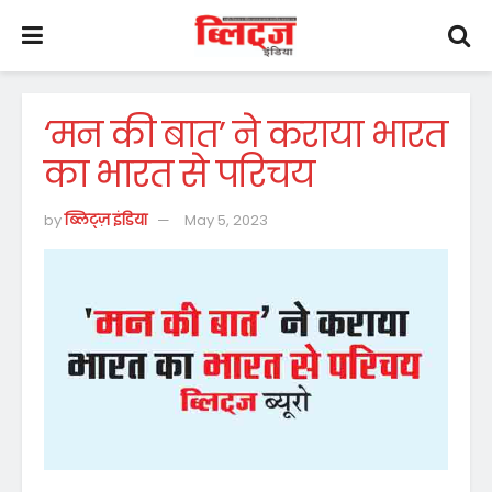
‘मन की बात’ ने कराया भारत
का भारत से परिचय
by
ब्लिट्ज़ इंडिया
May 5, 2023