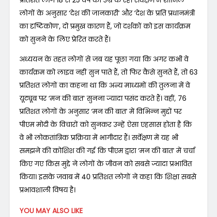
लोगों के अनुसार ‘देश की जानकारी’ और ‘देश के प्रति प्रधानमंत्री
का दृष्टिकोण’, दो प्रमुख कारण हैं, जो दर्शकों को इस कार्यक्रम
को सुनने के लिए प्रेरित करते हैं।
अध्ययन के तहत लोगों से जब यह पूछा गया कि अगर कभी वे
कार्यक्रम को लाइव नहीं सुन पाते हैं, तो फिर कैसे सुनते हैं, तो 63
प्रतिशत लोगों का कहना था कि अन्य माध्यमों की तुलना में वे
यूट्यूब पर ‘मन की बात’ सुनना ज्यादा पसंद करते हैं। वहीं, 76
प्रतिशत लोगों के अनुसार ‘मन की बात’ में विभिन्न मुद्दों पर
पीएम मोदी के विचारों को सुनकर उन्हें ऐसा एहसास होता है कि
वे भी लोकतांत्रिक प्रक्रिया में भागीदार हैं। सर्वेक्षण में यह भी
समझने की कोशिश की गई कि पीएम द्वारा ‘मन की बात’ में चर्चा
किए गए किस मुद्दे ने लोगों के जीवन को सबसे ज्यादा प्रभावित
किया। इसके जवाब में 40 प्रतिशत लोगों ने कहा कि शिक्षा सबसे
प्रभावशाली विषय है।
YOU MAY ALSO LIKE