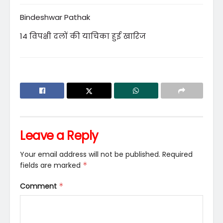
Bindeshwar Pathak
14 विपक्षी दलों की याचिका हुई खारिज
Leave a Reply
Your email address will not be published.
Required
fields are marked
*
Comment
*