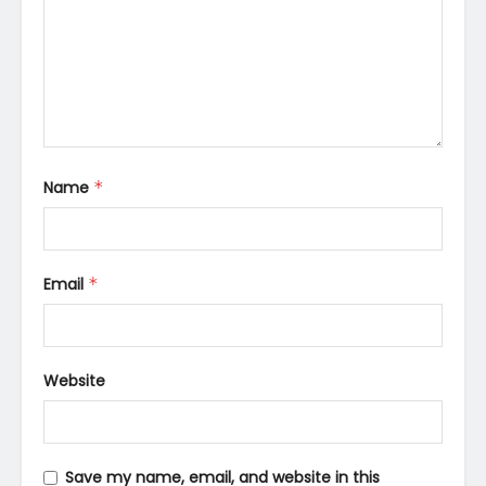
Name
*
Email
*
Website
Save my name, email, and website in this