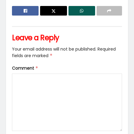
Leave a Reply
Your email address will not be published.
Required
fields are marked
*
Comment
*