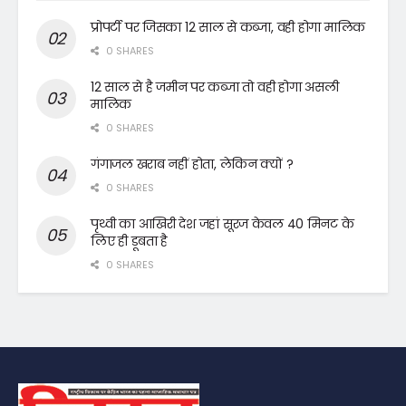
प्रोपर्टी पर जिसका 12 साल से कब्जा, वही होगा मालिक
0 SHARES
12 साल से है जमीन पर कब्जा तो वही होगा असली
मालिक
0 SHARES
गंगाजल खराब नहीं होता, लेकिन क्यों ?
0 SHARES
पृथ्वी का आखिरी देश जहां सूरज केवल 40 मिनट के
लिए ही डूबता है
0 SHARES