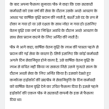
के बाद अपना फैसला सुनाया। पीठ ने कहा कि एक सरकारी
कर्मचारी को एक वर्ष की सेवा के दौरान उसके अच्छे आचरण के
आधार पर वार्षिक वृद्धि प्रदान की जाती है, बशर्ते उसे दंड के रूप में
रोका न गया हो या उसे दक्षता के साथ जोड़ा न गया हो। इसलिए
वेतन वृद्धि एक वर्ष या निश्चित अवधि के दौरान अच्छे आचरण के
साथ सेवा प्रदान करने के लिए अर्जित की जाती है।
पीठ ने आगे कहा, वार्षिक वेतन वृद्धि के लाभ की पात्रता पहले से
प्रदान की गई सेवा के कारण है। सिर्फ इसलिए कि कोई कर्मचारी
अगले दिन सेवानिवृत्त होने वाला है, उसे वार्षिक वेतन वृद्धि के
लाभ से वंचित नहीं किया जा सकता जिसे उसने गुजरते साल के
दौरान अच्छी सेवा के लिए अर्जित किया है। इसको देखते हुए
कर्नाटक हाईकोर्ट की खंडपीठ ने सेवानिवृत्ति के दिन कर्मचारी
को वार्षिक वेतन वृद्धि देने का उचित फैसला दिया है। इससे पहले
हाईकोर्ट की एकल पीठ ने सरकारी कंपनी के हक में फैसला
दिया था।