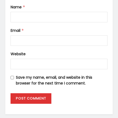
Name
*
Email
*
Website
Save my name, email, and website in this
browser for the next time I comment.