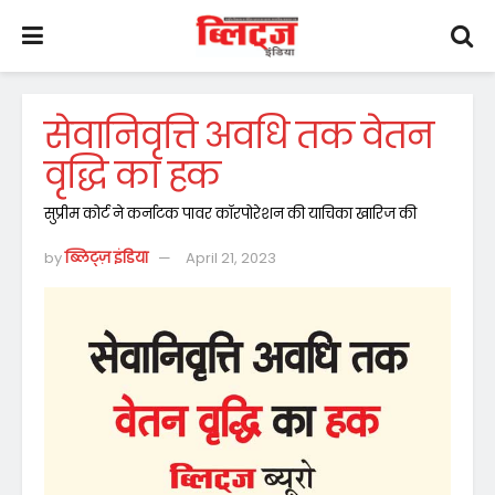
सेवानिवृत्ति अवधि तक वेतन
वृद्धि का हक
सुप्रीम कोर्ट ने कर्नाटक पावर कॉरपोरेशन की याचिका खारिज की
by
ब्लिट्ज़ इंडिया
April 21, 2023