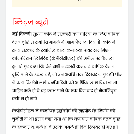
ब्लिट्ज ब्यूरो
नई दिल्ली।
सुप्रीम कोर्ट ने सरकारी कर्मचारियों के लिए वार्षिक
वेतन वृद्धि से संबंधित मामले में अहम फैसला दिया है। कोर्ट ने
राज्य सरकार के स्वामित्व वाली कर्नाटक पावर ट्रांसमिशन
कॉरपोरेशन लिमिटेड (केपीटीसीएल) की अपील पर फैसला
सुनाते हुए कहा कि ऐसे सभी सरकारी कर्मचारी वार्षिक वेतन
वृद्धि पाने के हकदार हैं, जो उस अवधि तक रिटायर न हुए हों। पीठ
ने कहा कि ऐसे सभी कर्मचारियों को आर्थिक लाभ दिया जाना
चाहिए भले ही वे यह लाभ पाने के एक दिन बाद ही सेवानिवृत्त
क्यों न हो जाएं।
केपीटीसीएल ने कर्नाटक हाईकोर्ट की खंडपीठ के निर्णय को
चुनौती दी थी। इसमें कहा गया था कि कर्मचारी वार्षिक वेतन वृद्धि
के हकदार थे, भले ही वे उसके अगले ही दिन रिटायर हो गए हों।