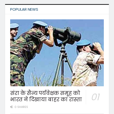
POPULAR NEWS
संरा के सैन्य पर्यवेक्षक समूह को
भारत ने दिखाया बाहर का रास्ता
0 SHARES