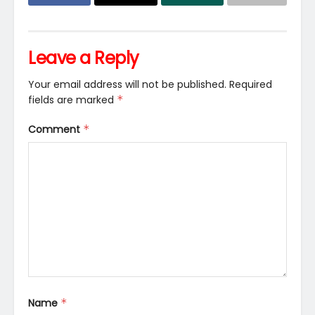
Leave a Reply
Your email address will not be published.
Required
fields are marked
*
Comment
*
Name
*