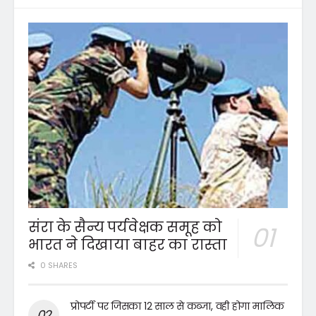
संरा के सैन्य पर्यवेक्षक समूह को
भारत ने दिखाया बाहर का रास्ता
0 SHARES
प्रोपर्टी पर जिसका 12 साल से कब्जा, वही होगा मालिक