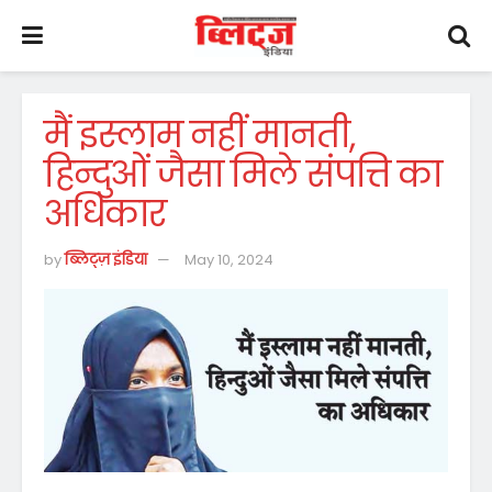
मैं इस्लाम नहीं मानती,
हिन्दुओं जैसा मिले संपत्ति का
अधिकार
by
ब्लिट्ज़ इंडिया
May 10, 2024