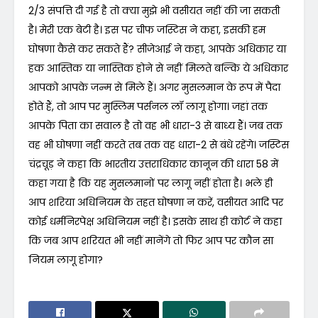
2/3 संपत्ति दी गई है तो क्या मुझे भी वसीयत नहीं की जा सकती
है। मेरी एक बेटी है। इस पर चीफ जस्टिस ने कहा, इसकी हम
घोषणा कैसे कर सकते हैं? सीजेआई ने कहा, आपके अधिकार या
हक आस्तिक या नास्तिक होने से नहीं मिलते बल्कि ये अधिकार
आपको आपके जन्म से मिले हैं। अगर मुसलमान के रूप में पैदा
होते हैं, तो आप पर मुस्लिम पर्सनल लॉ लागू होगा। जहां तक
आपके पिता का सवाल है तो वह भी धारा-3 से बाध्य हैं। जब तक
वह भी घोषणा नहीं करते तब तक वह धारा-2 से बंधे रहेंगे। जस्टिस
चंद्रचूड़ ने कहा कि भारतीय उत्तराधिकार कानून की धारा 58 में
कहा गया है कि यह मुसलमानों पर लागू नहीं होता है। भले ही
आप शरिया अधिनियम के तहत घोषणा न करें, वसीयत आदि पर
कोई धर्मनिरपेक्ष अधिनियम नहीं है। इसके साथ ही कोर्ट ने कहा
कि जब आप शरियत भी नहीं मानेंगे तो फिर आप पर कौन सा
नियम लागू होगा?