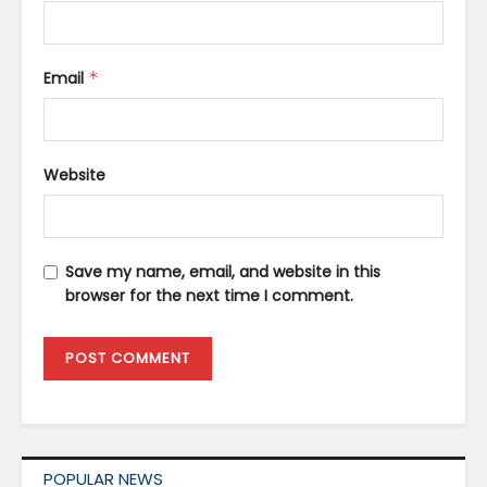
Email
*
Website
Save my name, email, and website in this
browser for the next time I comment.
POPULAR NEWS