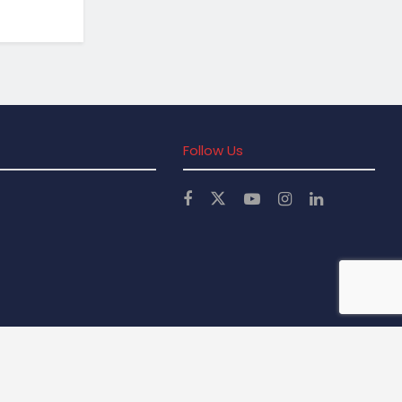
Follow Us