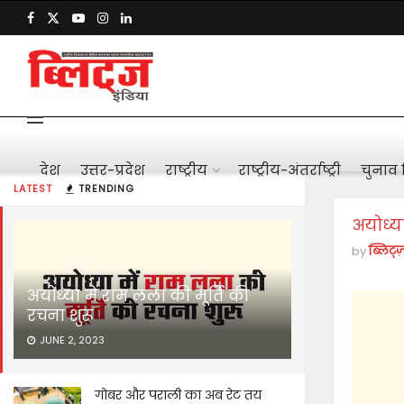
देश
उत्तर-प्रदेश
राष्ट्रीय
राष्ट्रीय-अंतर्राष्ट्री
चुनाव 
LATEST
TRENDING
अयोध्या
by
ब्लिट्ज
अयोध्या में राम लला की मूर्ति की
रचना शुरू
JUNE 2, 2023
गोबर और पराली का अब रेट तय