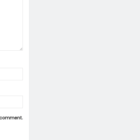
 I comment.