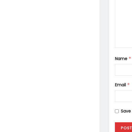
Name
*
Email
*
Save 