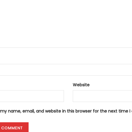
Website
my name, email, and website in this browser for the next time