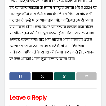
एक जनवरी,2023तक लगभग 1.15 लाख विदेशी मतदाताओं ने
खुद को योग्य मतदाता के रूप में पंजीकृत कराया और वे 2024 के
आम चुनावों में भाग लेंगे। चुनाव के लिए वे विदेश से वोट नहीं
कर सकते। उन्हें भारत आना होगा और व्यक्तिगत रूप से अपना
वोट डालना होगा । एनआरआई को राष्ट्रीय मतदाता सेवा पोर्टल
पर ऑनलाइन फॉर्म 7 ए पूरा करना होगा और आवश्यक प्रमाण
अपलोड करना होगा। यदि आप भारत में अपने निर्वाचन क्षेत्र में
व्यक्तिगत रूप से जमा करना चाहते हैं, तो आप निर्वाचक
पंजीकरण अधिकारी के समक्ष फॉर्म जमा कर सकते हैं। सत्यापन
के लिए आपको अपना मूल पासपोर्ट लाना होगा।
Leave a Reply