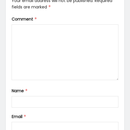
Your email address will not be published.
Required
fields are marked
*
Comment
*
Name
*
Email
*