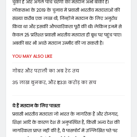
चुका है और अगले पांच चरणों का मतदान अभी बाकी है।
लोकसभा के 2019 के चुनाव में प्रवासी भारतीय मतदाताओं की
संख्या करीब एक लाख थी, जिन्होंने मतदान के लिए अनुरोध
किया था और इसकी औपचारिकता पूरी की थी। लेकिन इनमें से
केवल 25 प्रतिशत प्रवासी भारतीय मतदाता ही बूथ पर पहुंच पाए।
अबकी बार भी अच्छे मतदान उम्मीद की जा सकती है।
YOU MAY ALSO LIKE
गोबर और पराली का अब रेट तय
35 लाख बुनकर, और ₹1,331 करोड़ का सच
ये हैं मतदान के लिए पात्रता
प्रवासी भारतीय मतदाता जो भारत के नागरिक हैं और रोजगार,
शिक्षा आदि के कारण देश से अनुपस्थित हैं, किसी अन्य देश की
नागरिकता प्राप्त नहीं की है, वे पासपोर्ट में उल्लिखित पते पर