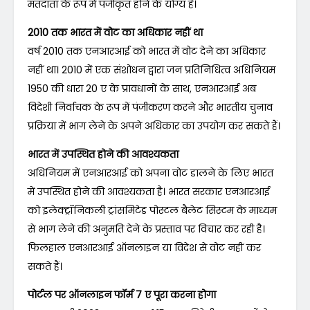
मतदाता के रूप में पंजीकृत होने के योग्य हैं।
2010 तक भारत में वोट का अधिकार नहीं था
वर्ष 2010 तक एनआरआई को भारत में वोट देने का अधिकार
नहीं था। 2010 में एक संशोधन द्वारा जन प्रतिनिधित्व अधिनियम
1950 की धारा 20 ए के प्रावधानों के साथ, एनआरआई अब
विदेशी निर्वाचक के रूप में पंजीकरण करने और भारतीय चुनाव
प्रक्रिया में भाग लेने के अपने अधिकार का उपयोग कर सकते हैं।
भारत में उपस्थित होने की आवश्यकता
अधिनियम में एनआरआई को अपना वोट डालने के लिए भारत
में उपस्थित होने की आवश्यकता है। भारत सरकार एनआरआई
को इलेक्ट्रॉनिकली ट्रांसमिटेड पोस्टल बैलेट सिस्टम के माध्यम
से भाग लेने की अनुमति देने के प्रस्ताव पर विचार कर रही है।
फिलहाल एनआरआई ऑनलाइन या विदेश से वोट नहीं कर
सकते हैं।
पोर्टल पर ऑनलाइन फॉर्म 7 ए पूरा करना होगा