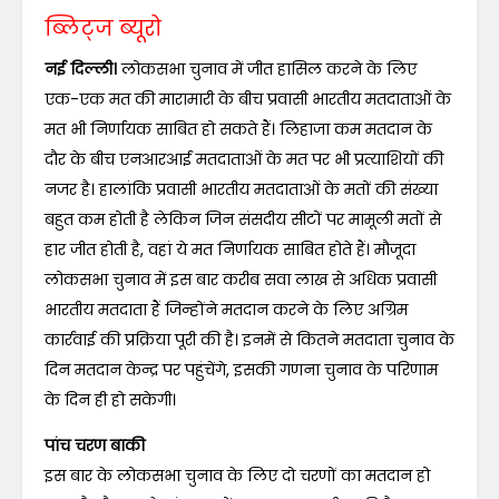
ब्लिट्ज ब्यूरो
नई दिल्ली।
लोकसभा चुनाव में जीत हासिल करने के लिए
एक-एक मत की मारामारी के बीच प्रवासी भारतीय मतदाताओं के
मत भी निर्णायक साबित हो सकते हैं। लिहाजा कम मतदान के
दौर के बीच एनआरआई मतदाताओं के मत पर भी प्रत्याशियों की
नजर है। हालांकि प्रवासी भारतीय मतदाताओं के मतों की संख्या
बहुत कम होती है लेकिन जिन संसदीय सीटों पर मामूली मतों से
हार जीत होती है, वहां ये मत निर्णायक साबित होते हैं। मौजूदा
लोकसभा चुनाव में इस बार करीब सवा लाख से अधिक प्रवासी
भारतीय मतदाता हैं जिन्होंने मतदान करने के लिए अग्रिम
कार्रवाई की प्रक्रिया पूरी की है। इनमें से कितने मतदाता चुनाव के
दिन मतदान केन्द्र पर पहुंचेंगे, इसकी गणना चुनाव के परिणाम
के दिन ही हो सकेगी।
पांच चरण बाकी
इस बार के लोकसभा चुनाव के लिए दो चरणों का मतदान हो