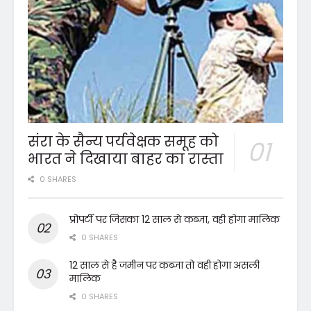
संरा के सैन्य पर्यवेक्षक समूह को
भारत ने दिखाया बाहर का रास्ता
0 SHARES
प्रोपर्टी पर जिसका 12 साल से कब्जा, वही होगा मालिक
0 SHARES
12 साल से है जमीन पर कब्जा तो वही होगा असली
मालिक
0 SHARES