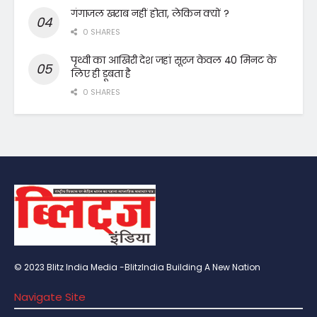
गंगाजल खराब नहीं होता, लेकिन क्यों ?
0 SHARES
पृथ्वी का आखिरी देश जहां सूरज केवल 40 मिनट के
लिए ही डूबता है
0 SHARES
© 2023 Blitz India Media -BlitzIndia Building A New Nation
Navigate Site