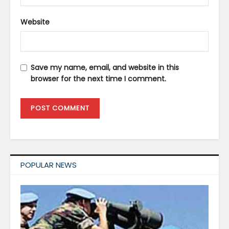
Website
Save my name, email, and website in this
browser for the next time I comment.
POPULAR NEWS