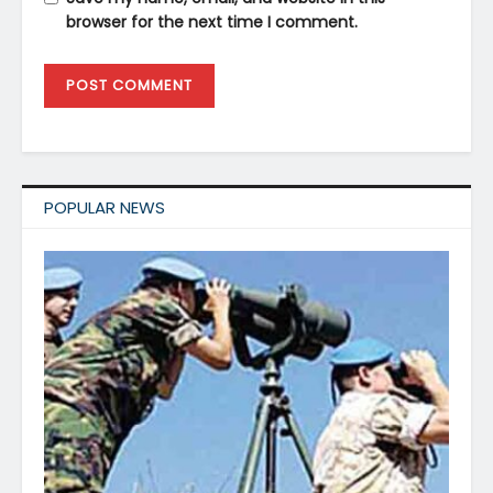
browser for the next time I comment.
POPULAR NEWS