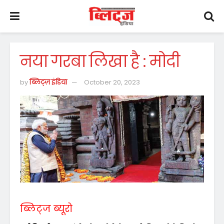
नया गरबा लिखा है : मोदी
by
ब्लिट्ज़ इंडिया
October 20, 2023
ब्लिट्ज ब्यूरो