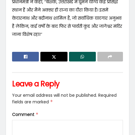
प्रधानमंत्री ने कहा, ‘‘बेशक, उत्तराखंड में घूमने योग्य कई प्रसिद्ध
स्थान हैं और मैंने अक्सर ही राज्य का दौरा किया है। इसमें
केदारनाथ और बद्रीनाथ शामिल हैं, जो सर्वाधिक यादगार अनुभव
है लेकिन, कई वर्षों के बाद फिर से पार्वती कुंड और जागेश्वर मंदिर
जाना विशेष रहा।’’
Leave a Reply
Your email address will not be published.
Required
fields are marked
*
Comment
*