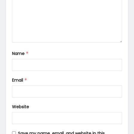
Name
*
Email
*
Website
Save my name, email, and website in this