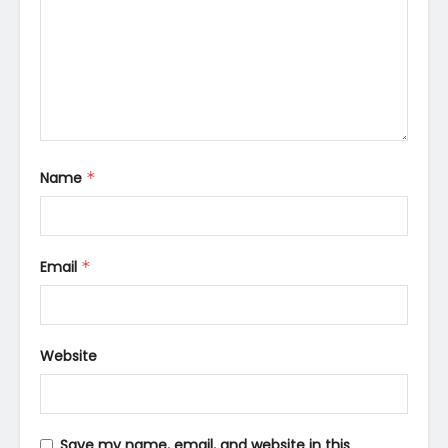
Name
*
Email
*
Website
Save my name, email, and website in this