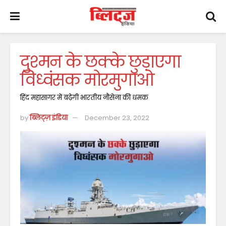
दुश्मन के छक्के छुड़ाएगा
विध्वंसक मोरमुगाओ
हिंद महासागर में बढ़ेगी भारतीय नौसेना की धमक
by
ब्लिट्ज़ इंडिया
December 23, 2022