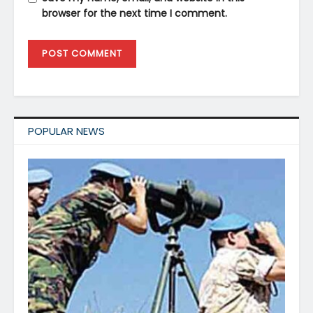
browser for the next time I comment.
POPULAR NEWS