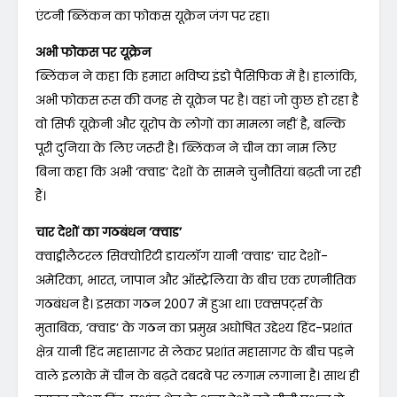
एंटनी ब्लिंकन का फोकस यूक्रेन जंग पर रहा।
अभी फोकस पर यूक्रेन
ब्लिंकन ने कहा कि हमारा भविष्य इंडो पैसिफिक में है। हालांकि,
अभी फोकस रूस की वजह से यूक्रेन पर है। वहां जो कुछ हो रहा है
वो सिर्फ यूक्रेनी और यूरोप के लोगों का मामला नहीं है, बल्कि
पूरी दुनिया के लिए जरूरी है। ब्लिंकन ने चीन का नाम लिए
बिना कहा कि अभी ‘क्वाड’ देशों के सामने चुनौतियां बढ़ती जा रही
हैं।
चार देशों का गठबंधन ‘क्वाड’
क्वाड्रीलैटरल सिक्योरिटी डायलॉग यानी ‘क्वाड’ चार देशों-
अमेरिका, भारत, जापान और ऑस्ट्रेलिया के बीच एक रणनीतिक
गठबंधन है। इसका गठन 2007 में हुआ था। एक्सपर्ट्स के
मुताबिक, ‘क्वाड’ के गठन का प्रमुख अघोषित उद्देश्य हिंद-प्रशांत
क्षेत्र यानी हिंद महासागर से लेकर प्रशांत महासागर के बीच पड़ने
वाले इलाके में चीन के बढ़ते दबदबे पर लगाम लगाना है। साथ ही