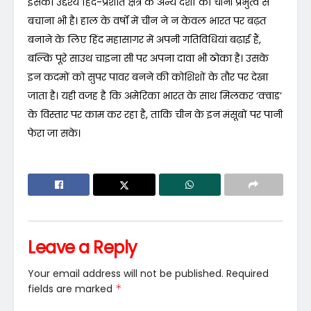
इसका उद्देश्य हिंद-प्रशांत क्षेत्र के अन्य देशों को चीनी प्रभुत्व से
बचाना भी है। हाल के वर्षों में चीन ने न केवल भारत पर बढ़त
बनाने के लिए हिंद महासागर में अपनी गतिविधियां बढ़ाई हैं,
बल्कि पूरे साउथ चाइना सी पर अपना दावा भी ठोका है। उसके
इन कदमों को सुपर पावर बनने की कोशिशों के तौर पर देखा
जाता है। यही वजह है कि अमेरिका भारत के साथ मिलकर ‘क्वाड’
के विस्तार पर काम कर रहा है, ताकि चीन के इन मंसूबों पर पानी
फेरा जा सके।
Leave a Reply
Your email address will not be published.
Required
fields are marked
*