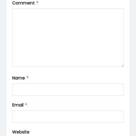
Comment
*
Name
*
Email
*
Website