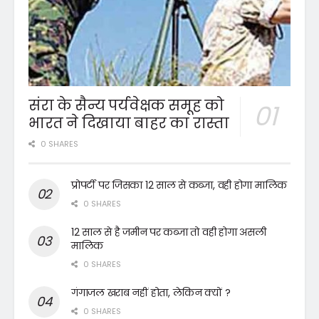
संरा के सैन्य पर्यवेक्षक समूह को
भारत ने दिखाया बाहर का रास्ता
0 SHARES
प्रोपर्टी पर जिसका 12 साल से कब्जा, वही होगा मालिक
0 SHARES
12 साल से है जमीन पर कब्जा तो वही होगा असली
मालिक
0 SHARES
गंगाजल खराब नहीं होता, लेकिन क्यों ?
0 SHARES