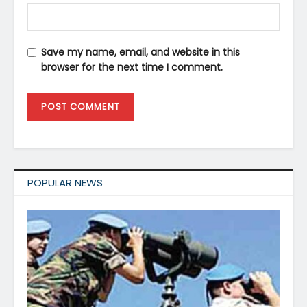
Save my name, email, and website in this
browser for the next time I comment.
POPULAR NEWS