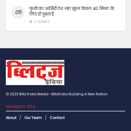
पृथ्वी का आखिरी देश जहां सूरज केवल 40 मिनट के
लिए ही डूबता है
0 SHARES
© 2023 Blitz India Media -BlitzIndia Building A New Nation
Navigate Site
About
Our Team
Contact