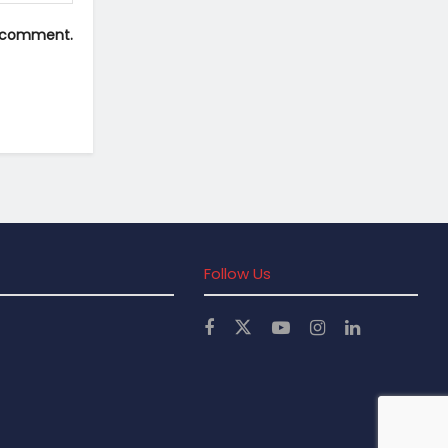
 I comment.
Follow Us