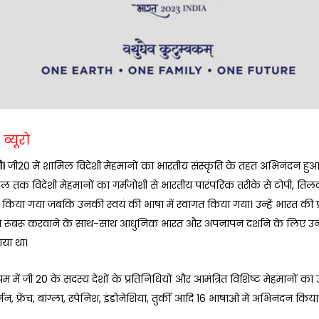
ब्यूरो
ी।
जी20 में शामिल विदेशी मेहमानों का भारतीय संस्कृति के तहत अभिनंदन हुआ।
ल तक विदेशी मेहमानों का गर्मजोशी से भारतीय पारंपरिक तरीके से टोपी, 
िया गया जबकि उनकी स्वयं की भाषा में स्वागत किया गया। उन्हें भारत की प
 से रूबरू करवाने के साथ-साथ आधुनिक भारत और अपनापन दर्शाने के लिए उ
गया था।
म में जी 20 के सदस्य देशों के प्रतिनिधियों और आमंत्रित विशिष्ट मेहमानों का 
जर्मन, फ्रेंच, बांग्ला, स्पेनिश, इंडोनेशिया, तुर्की आदि 16 भाषाओं में अभिनंदन किय