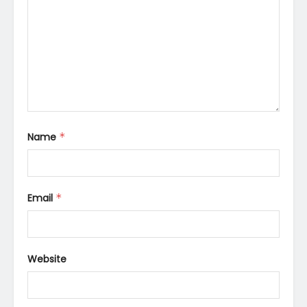
Name
*
Email
*
Website