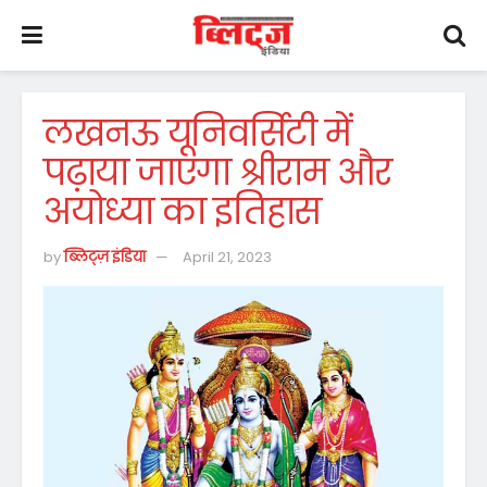
लखनऊ यूनिवर्सिटी में
पढ़ाया जाएगा श्रीराम और
अयोध्या का इतिहास
by
ब्लिट्ज़ इंडिया
April 21, 2023