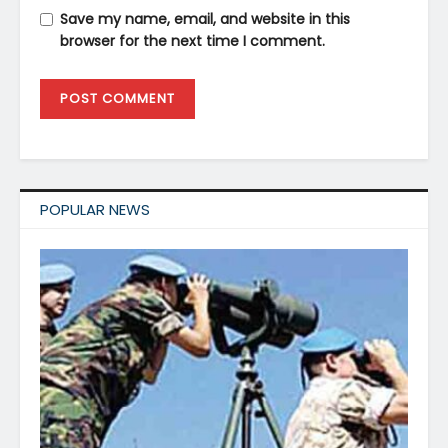
Save my name, email, and website in this
browser for the next time I comment.
POPULAR NEWS