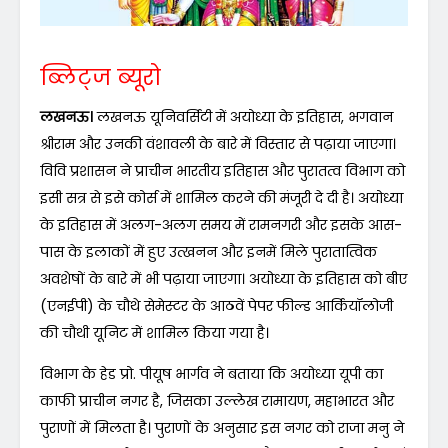
ब्लिट्ज ब्यूरो
लखनऊ।
लखनऊ यूनिवर्सिटी में अयोध्या के इतिहास, भगवान
श्रीराम और उनकी वंशावली के बारे में विस्तार से पढ़ाया जाएगा।
विवि प्रशासन ने प्राचीन भारतीय इतिहास और पुरातत्व विभाग को
इसी सत्र से इसे कोर्स में शामिल करने की मंजूरी दे दी है। अयोध्या
के इतिहास में अलग-अलग समय में रामनगरी और इसके आस-
पास के इलाकों में हुए उत्खनन और इनमें मिले पुरातात्विक
अवशेषों के बारे में भी पढ़ाया जाएगा। अयोध्या के इतिहास को बीए
(एनईपी) के चौथे सेमेस्टर के आठवें पेपर फील्ड आर्कियॉलोजी
की चौथी यूनिट में शामिल किया गया है।
विभाग के हेड प्रो. पीयूष भार्गव ने बताया कि अयोध्या यूपी का
काफी प्राचीन नगर है, जिसका उल्लेख रामायण, महाभारत और
पुराणों में मिलता है। पुराणों के अनुसार इस नगर को राजा मनु ने