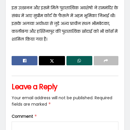
इस उत्खनन और इसमें मिले पुरातात्विक अवशेषों ने राममंदिर के
संबंध में आए सुप्रीम कोर्ट के फैसले में अहम भूमिका निभाई थी।
इसके अलावा अयोध्या से जुड़े अन्य प्राचीन स्थल भीमबेटका,
कालीबंगा और हस्तिनापुर की पुरातात्विक खोदाई को भी कोर्स में
शामिल किया गया है।
Leave a Reply
Your email address will not be published.
Required
fields are marked
*
Comment
*