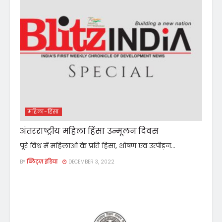
महिला-हिंसा
अंतरराष्ट्रीय महिला हिंसा उन्मूलन दिवस
पूरे विश्व में महिलाओं के प्रति हिंसा, शोषण एवं उत्पीड़न...
BY
ब्लिट्ज़ इंडिया
DECEMBER 3, 2022