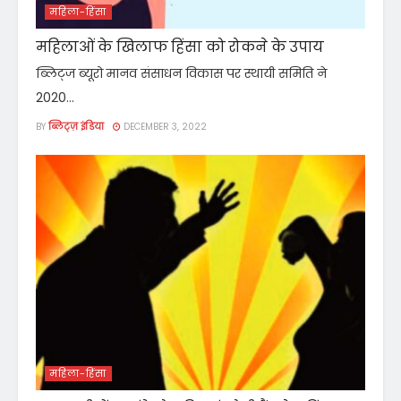
महिला-हिंसा
महिलाओं के खिलाफ हिंसा को रोकने के उपाय
ब्लिट्ज ब्यूरो मानव संसाधन विकास पर स्थायी समिति ने
2020...
BY
ब्लिट्ज़ इंडिया
DECEMBER 3, 2022
महिला-हिंसा