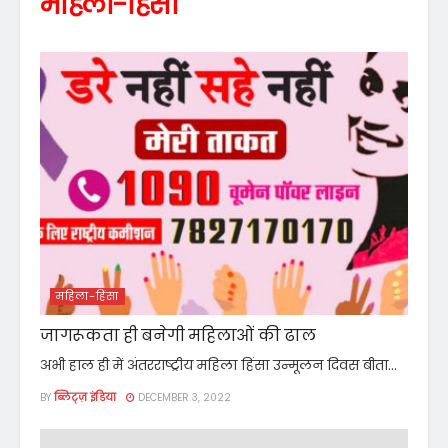
महिला-हिंसा
महिला-हिंसा
जागरूकता ही बनेगी महिलाओं की ढाल
अभी हाल ही में अंतरराष्ट्रीय महिला हिंसा उन्मूलन दिवस बीता...
BY
ब्लिट्ज़ इंडिया
DECEMBER 3, 2022