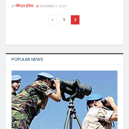
BY
ब्लिट्ज़ इंडिया
DECEMBER 3, 2022
1
2
POPULAR NEWS