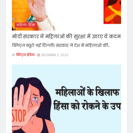
महिला-हिंसा
मोदी सरकार ने महिलाओं की सुरक्षा में उठाए ये कदम
ब्लिट्ज ब्यूरो नई दिल्ली। सरकार ने देश में महिलाओं की...
BY
ब्लिट्ज़ इंडिया
DECEMBER 3, 2022