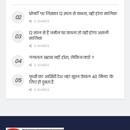
प्रोपर्टी पर जिसका 12 साल से कब्जा, वही होगा मालिक
0 SHARES
12 साल से है जमीन पर कब्जा तो वही होगा असली
मालिक
0 SHARES
गंगाजल खराब नहीं होता, लेकिन क्यों ?
0 SHARES
पृथ्वी का आखिरी देश जहां सूरज केवल 40 मिनट के
लिए ही डूबता है
0 SHARES