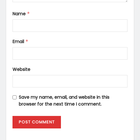
Name
*
Email
*
Website
Save my name, email, and website in this
browser for the next time I comment.