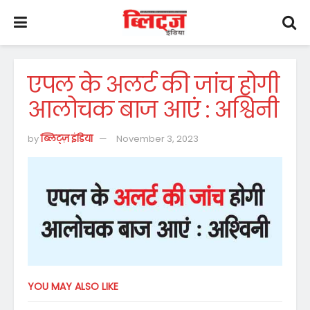
एपल के अलर्ट की जांच होगी
आलोचक बाज आएं : अश्विनी
by
ब्लिट्ज़ इंडिया
November 3, 2023
YOU MAY ALSO LIKE