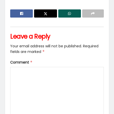
Leave a Reply
Your email address will not be published.
Required
fields are marked
*
Comment
*