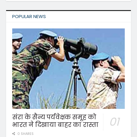
POPULAR NEWS
संरा के सैन्य पर्यवेक्षक समूह को
भारत ने दिखाया बाहर का रास्ता
0 SHARES