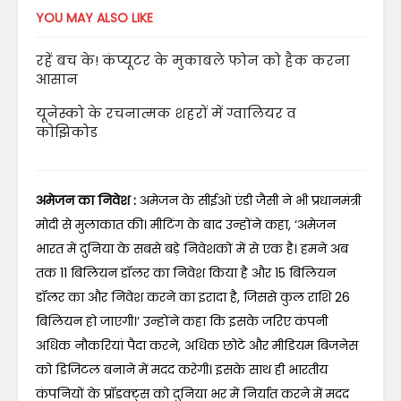
YOU MAY ALSO LIKE
रहें बच के! कंप्यूटर के मुकाबले फोन को हैक करना
आसान
यूनेस्को के रचनात्मक शहरों में ग्वालियर व
कोझिकोड
अमेजन का निवेश :
अमेजन के सीईओ एंडी जैसी ने भी प्रधानमंत्री
मोदी से मुलाकात की। मीटिंग के बाद उन्होंने कहा, ‘अमेजन
भारत में दुनिया के सबसे बड़े निवेशकों में से एक है। हमने अब
तक 11 बिलियन डॉलर का निवेश किया है और 15 बिलियन
डॉलर का और निवेश करने का इरादा है, जिससे कुल राशि 26
बिलियन हो जाएगी।’ उन्होंने कहा कि इसके जरिए कंपनी
अधिक नौकरियां पैदा करने, अधिक छोटे और मीडियम बिजनेस
को डिजिटल बनाने में मदद करेगी। इसके साथ ही भारतीय
कंपनियों के प्रॉडक्ट्स को दुनिया भर में निर्यात करने में मदद