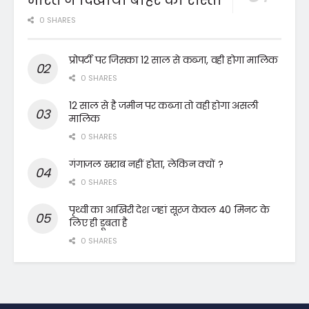
भारत ने दिखाया बाहर का रास्ता
0 SHARES
प्रोपर्टी पर जिसका 12 साल से कब्जा, वही होगा मालिक
0 SHARES
12 साल से है जमीन पर कब्जा तो वही होगा असली
मालिक
0 SHARES
गंगाजल खराब नहीं होता, लेकिन क्यों ?
0 SHARES
पृथ्वी का आखिरी देश जहां सूरज केवल 40 मिनट के
लिए ही डूबता है
0 SHARES