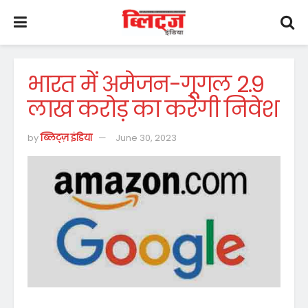
भारत में अमेजन-गूगल 2.9
लाख करोड़ का करेंगी निवेश
by
ब्लिट्ज़ इंडिया
June 30, 2023