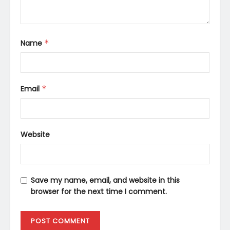
Name
*
Email
*
Website
Save my name, email, and website in this
browser for the next time I comment.