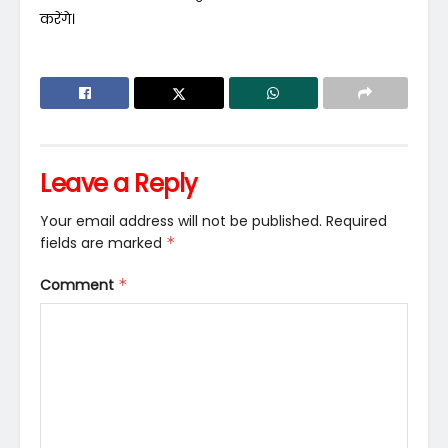
करेंगे।
Leave a Reply
Your email address will not be published.
Required
fields are marked
*
Comment
*