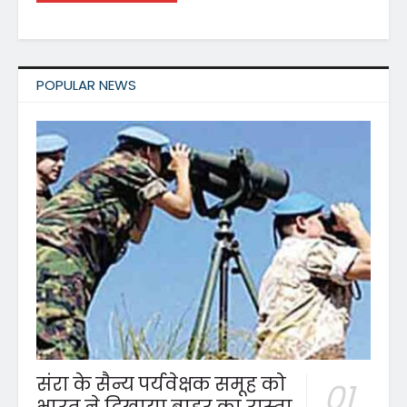
POPULAR NEWS
संरा के सैन्य पर्यवेक्षक समूह को