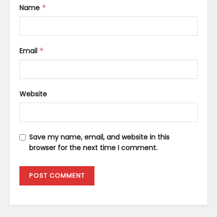
Name
*
Email
*
Website
Save my name, email, and website in this
browser for the next time I comment.