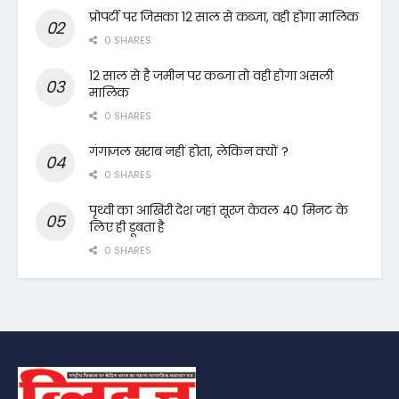
प्रोपर्टी पर जिसका 12 साल से कब्जा, वही होगा मालिक
0 SHARES
12 साल से है जमीन पर कब्जा तो वही होगा असली
मालिक
0 SHARES
गंगाजल खराब नहीं होता, लेकिन क्यों ?
0 SHARES
पृथ्वी का आखिरी देश जहां सूरज केवल 40 मिनट के
लिए ही डूबता है
0 SHARES