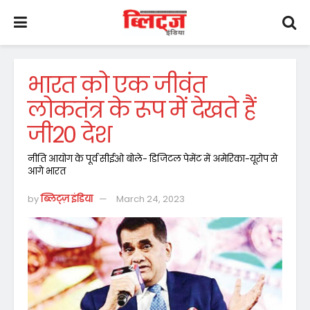
भारत को एक जीवंत
लोकतंत्र के रूप में देखते हैं
जी20 देश
नीति आयोग के पूर्व सीईओ बोले- डिजिटल पेमेंट में अमेरिका-यूरोप से
आगे भारत
by
ब्लिट्ज़ इंडिया
March 24, 2023