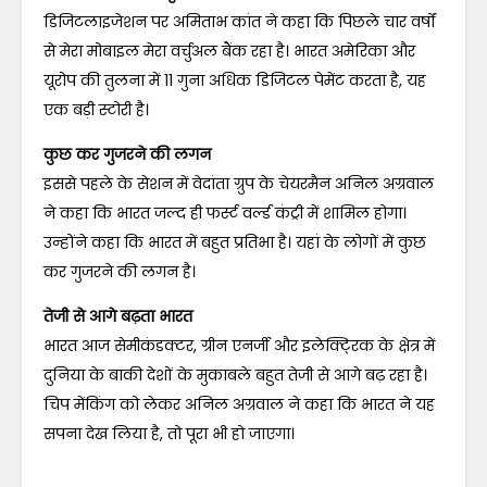
डिजिटलाइजेशन पर अमिताभ कांत ने कहा कि पिछले चार वर्षों
से मेरा मोबाइल मेरा वर्चुअल बैंक रहा है। भारत अमेरिका और
यूरोप की तुलना में 11 गुना अधिक डिजिटल पेमेंट करता है, यह
एक बड़ी स्टोरी है।
कुछ कर गुजरने की लगन
इससे पहले के सेशन में वेदांता ग्रुप के चेयरमैन अनिल अग्रवाल
ने कहा कि भारत जल्द ही फर्स्ट वर्ल्ड कंट्री में शामिल होगा।
उन्होंने कहा कि भारत में बहुत प्रतिभा है। यहां के लोगों में कुछ
कर गुजरने की लगन है।
तेजी से आगे बढ़ता भारत
भारत आज सेमीकंडक्टर, ग्रीन एनर्जी और इलेक्टि्रक के क्षेत्र में
दुनिया के बाकी देशों के मुकाबले बहुत तेजी से आगे बढ़ रहा है।
चिप मेंकिंग को लेकर अनिल अग्रवाल ने कहा कि भारत ने यह
सपना देख लिया है, तो पूरा भी हो जाएगा।