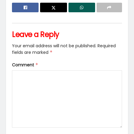
Leave a Reply
Your email address will not be published.
Required
fields are marked
*
Comment
*