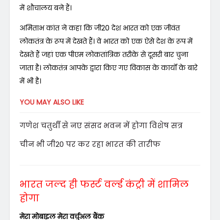
में शौचालय बने हैं।
अमिताभ कांत ने कहा कि जी20 देश भारत को एक जीवंत
लोकतंत्र के रूप में देखते हैं। वे भारत को एक ऐसे देश के रूप में
देखते हैं जहां एक पीएम लोकतांत्रिक तरीके से दूसरी बार चुना
जाता है। लोकतंत्र आपके द्वारा किए गए विकास के कार्यों के बारे
में भी है।
YOU MAY ALSO LIKE
गणेश चतुर्थी से नए संसद भवन में होगा विशेष सत्र
चीन भी जी20 पर कर रहा भारत की तारीफ
भारत जल्द ही फर्स्ट वर्ल्ड कंट्री में शामिल
होगा
मेरा मोबाइल मेरा वर्चुअल बैंक