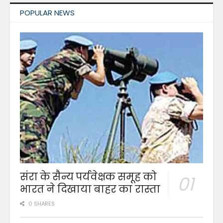
POPULAR NEWS
संरा के सैन्य पर्यवेक्षक समूह को
भारत ने दिखाया बाहर का रास्ता
0 SHARES