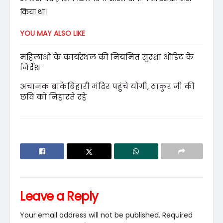
किया था।
YOU MAY ALSO LIKE
महिलाओं के कार्यस्थल की नियमित सुरक्षा ऑडिट के
निर्देश
अचानक बांकेबिहारी मंदिर पहुंचे योगी, ठाकुर जी की
छवि को निहारते रहे
Leave a Reply
Your email address will not be published.
Required