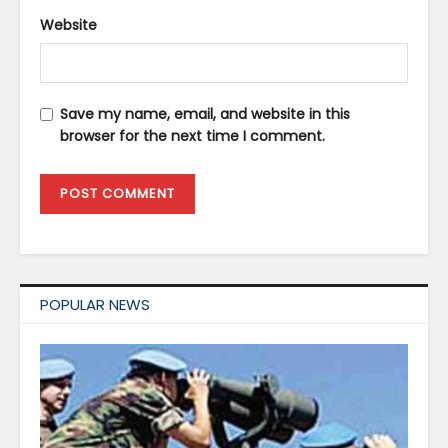
Website
Save my name, email, and website in this
browser for the next time I comment.
POPULAR NEWS