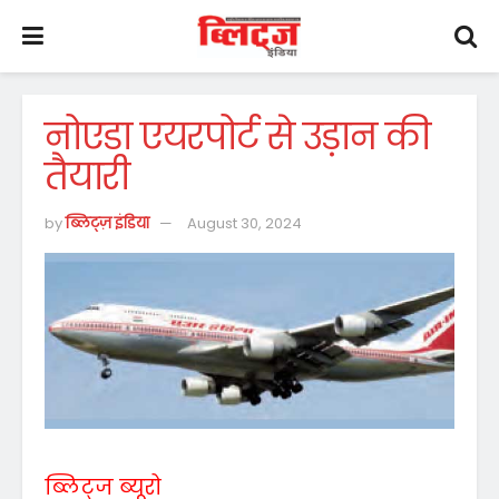
नोएडा एयरपोर्ट से उड़ान की
तैयारी
by
ब्लिट्ज़ इंडिया
August 30, 2024
ब्लिट्ज ब्यूरो