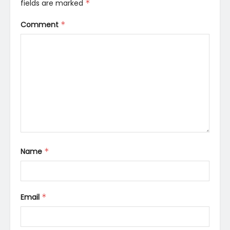
fields are marked
*
Comment
*
Name
*
Email
*