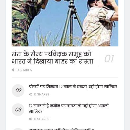
संरा के सैन्य पर्यवेक्षक समूह को
भारत ने दिखाया बाहर का रास्ता
0 SHARES
प्रोपर्टी पर जिसका 12 साल से कब्जा, वही होगा मालिक
0 SHARES
12 साल से है जमीन पर कब्जा तो वही होगा असली
मालिक
0 SHARES