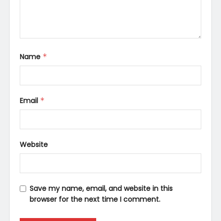
Name
*
Email
*
Website
Save my name, email, and website in this
browser for the next time I comment.