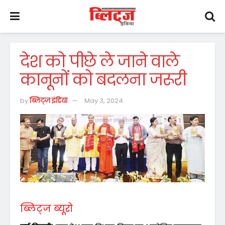
देश को पीछे ले जाने वाले
कानूनों को बदलना जरूरी
by
ब्लिट्ज़ इंडिया
May 3, 2024
ब्लिट्ज ब्यूरो