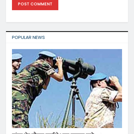
POPULAR NEWS