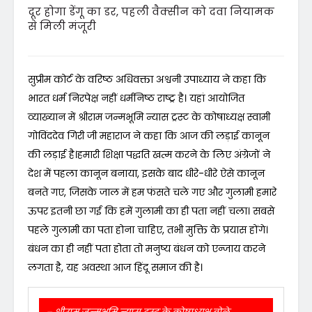
दूर होगा डेंगू का डर, पहली वैक्सीन को दवा नियामक
से मिली मंजूरी
सुप्रीम कोर्ट के वरिष्ठ अधिवक्ता अश्वनी उपाध्याय ने कहा कि
भारत धर्म निरपेक्ष नहीं धर्मनिष्ठ राष्ट्र है। यहां आयोजित
व्याख्यान में श्रीराम जन्मभूमि न्यास ट्रस्ट के कोषाध्यक्ष स्वामी
गोविंददेव गिरी जी महाराज ने कहा कि आज की लड़ाई कानून
की लड़ाई है।हमारी शिक्षा पद्धति खत्म करने के लिए अंग्रेजों ने
देश में पहला कानून बनाया, इसके बाद धीरे-धीरे ऐसे कानून
बनते गए, जिसके जाल में हम फंसते चले गए और गुलामी हमारे
ऊपर इतनी छा गई कि हमें गुलामी का ही पता नहीं चला। सबसे
पहले गुलामी का पता होना चाहिए, तभी मुक्ति के प्रयास होंगे।
बंधन का ही नहीं पता होता तो मनुष्य बंधन को एन्जाय करने
लगता है, यह अवस्था आज हिंदू समाज की है।