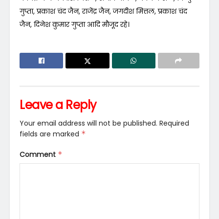
गुप्ता, प्रकाश चंद जैन, राजेंद्र जैन, जगदीश मित्तल, प्रकाश चंद
जैन, दिनेश कुमार गुप्ता आदि मौजूद रहे।
Leave a Reply
Your email address will not be published.
Required
fields are marked
*
Comment
*