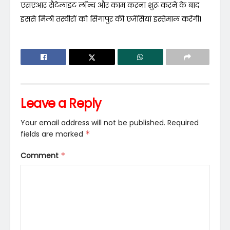
एसएआर सैटेलाइट लॉन्च और काम करना शुरू करने के बाद
इससे मिली तस्वीरों को सिंगापुर की एजेंसियां इस्तेमाल करेंगी।
Leave a Reply
Your email address will not be published.
Required
fields are marked
*
Comment
*