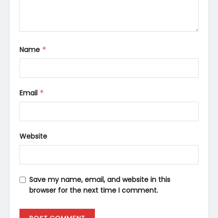
Name
*
Email
*
Website
Save my name, email, and website in this
browser for the next time I comment.