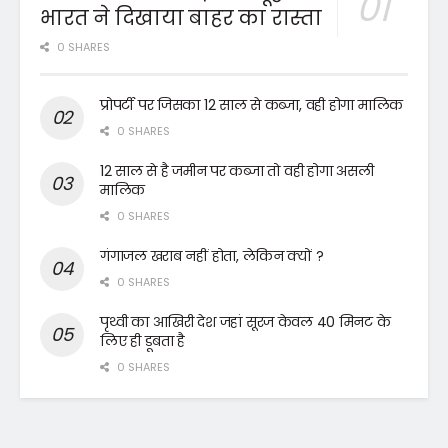
भारत ने दिखाया बाहर का रास्ता
0 SHARES
प्रोपर्टी पर जिसका 12 साल से कब्जा, वही होगा मालिक
0 SHARES
12 साल से है जमीन पर कब्जा तो वही होगा असली
मालिक
0 SHARES
गंगाजल खराब नहीं होता, लेकिन क्यों ?
0 SHARES
पृथ्वी का आखिरी देश जहां सूरज केवल 40 मिनट के
लिए ही डूबता है
0 SHARES