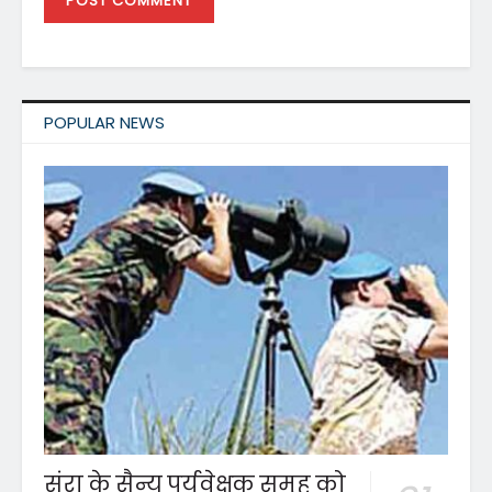
POPULAR NEWS
संरा के सैन्य पर्यवेक्षक समूह को